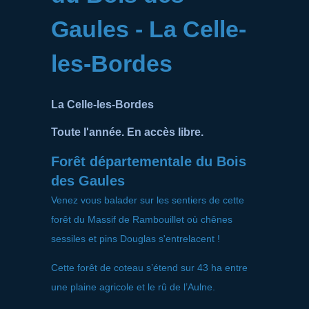
Gaules - La Celle-
les-Bordes
La Celle-les-Bordes
Toute l'année. En accès libre.
Forêt départementale du Bois
des Gaules
Venez vous balader sur les sentiers de cette
forêt du Massif de Rambouillet où chênes
sessiles et pins Douglas s'entrelacent !
Cette forêt de coteau s’étend sur 43 ha entre
une plaine agricole et le rû de l’Aulne.