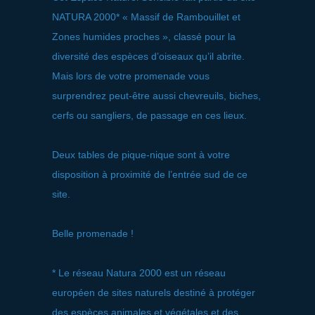
NATURA 2000* « Massif de Rambouillet et
Zones humides proches », classé pour la
diversité des espèces d’oiseaux qu’il abrite.
Mais lors de votre promenade vous
surprendrez peut-être aussi chevreuils, biches,
cerfs ou sangliers, de passage en ces lieux.
Deux tables de pique-nique sont à votre
disposition à proximité de l’entrée sud de ce
site.
Belle promenade !
* Le réseau Natura 2000 est un réseau
européen de sites naturels destiné à protéger
des espèces animales et végétales et des