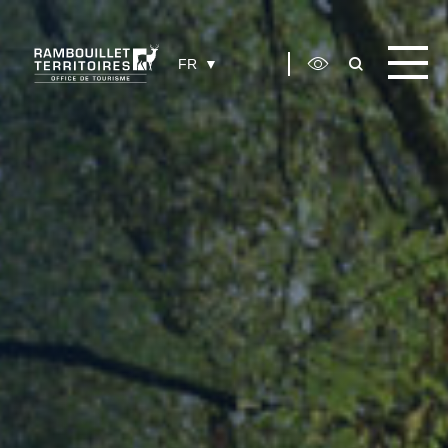
Panneau de gestion des cookies
FR