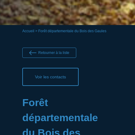
Accueil
> Forêt départementale du Bois des Gaules
Retourner à la liste
Voir les contacts
Forêt
départementale
du Bois des