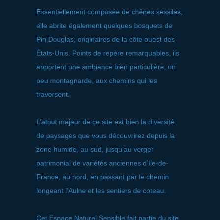
Essentiellement composée de chênes sessiles,
elle abrite également quelques bosquets de
Pin Douglas, originaires de la côte ouest des
États-Unis. Points de repère remarquables, ils
apportent une ambiance bien particulière, un
peu montagnarde, aux chemins qui les
traversent.
L’atout majeur de ce site est bien la diversité
de paysages que vous découvrirez depuis la
zone humide, au sud, jusqu’au verger
patrimonial de variétés anciennes d’Ile-de-
France, au nord, en passant par le chemin
longeant l’Aulne et les sentiers de coteau.
Cet Espace Naturel Sensible fait partie du site