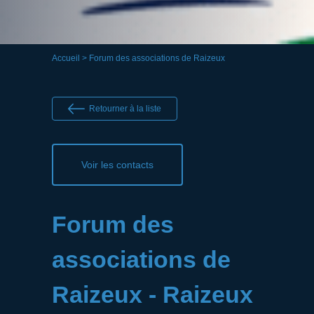
Accueil
> Forum des associations de Raizeux
Retourner à la liste
Voir les contacts
Forum des
associations de
Raizeux - Raizeux