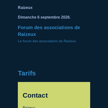
Raizeux
Dimanche 6 septembre 2026.
Forum des associations de
Raizeux
Le forum des associations de Raizeux.
Tarifs
Contact
Raizeux