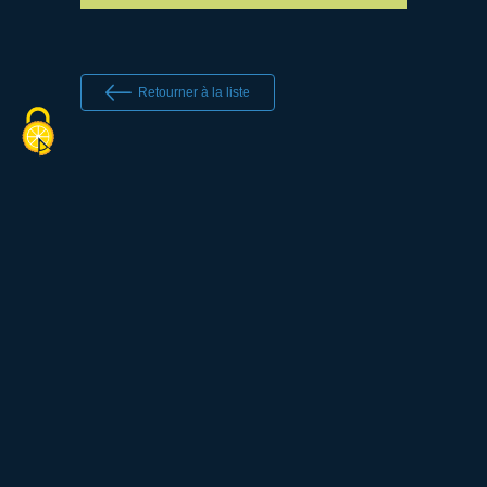
Retourner à la liste