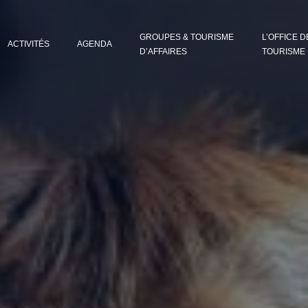
GROUPES & TOURISME
L’OFFICE D
ACTIVITÉS
AGENDA
D’AFFAIRES
TOURISME