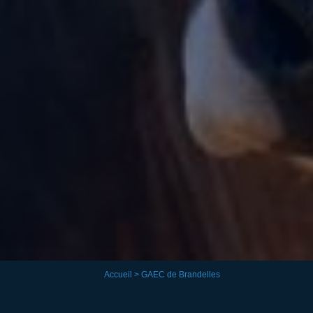
Accueil
> GAEC de Brandelles