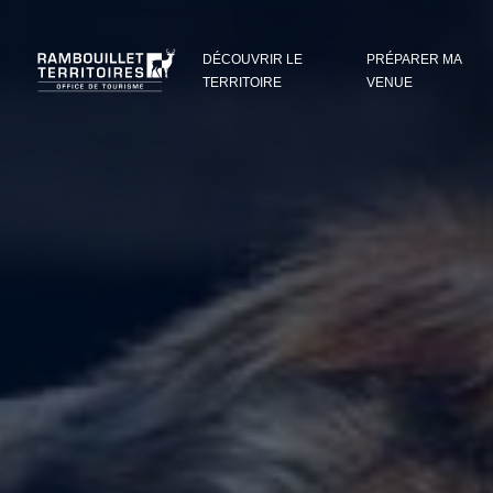
Panneau de gestion des cookies
DÉCOUVRIR LE
PRÉPARER MA
TERRITOIRE
VENUE