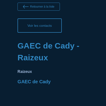
Retourner à la liste
Voir les contacts
GAEC de Cady -
Raizeux
Raizeux
GAEC de Cady