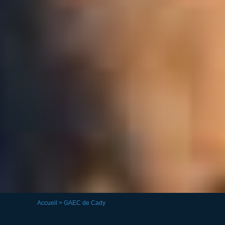
Accueil
> GAEC de Cady