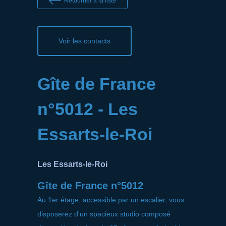
Retourner à la liste
Voir les contacts
Gîte de France
n°5012 - Les
Essarts-le-Roi
Les Essarts-le-Roi
Gîte de France n°5012
Au 1er étage, accessible par un escalier, vous
disposerez d'un spacieux studio composé