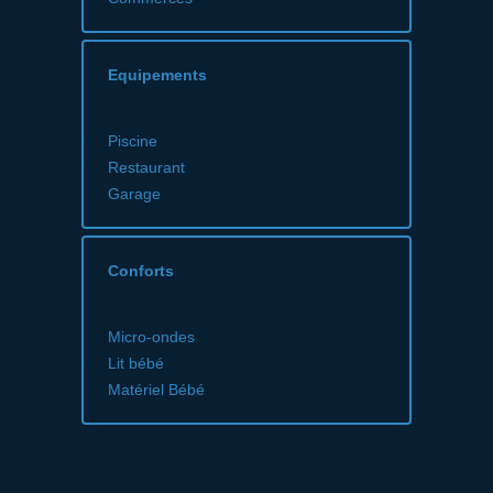
Equipements
Piscine
Restaurant
Garage
Conforts
Micro-ondes
Lit bébé
Matériel Bébé