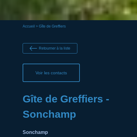
Accueil
> Gîte de Greffiers
Retourner à la liste
Voir les contacts
Gîte de Greffiers -
Sonchamp
Sonchamp