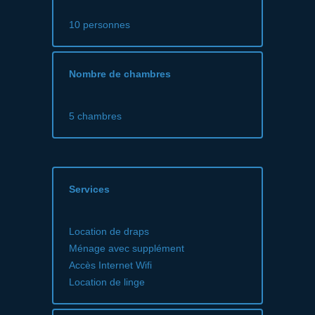
10 personnes
Nombre de chambres
5 chambres
Services
Location de draps
Ménage avec supplément
Accès Internet Wifi
Location de linge