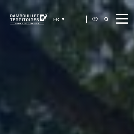
Panneau de gestion des cookies
FR