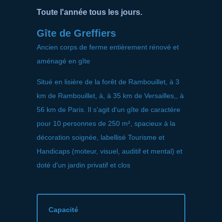
Toute l'année tous les jours.
Gîte de Greffiers
Ancien corps de ferme entièrement rénové et
aménagé en gîte
Situé en lisière de la forêt de Rambouillet, à 3
km de Rambouillet, à, à 35 km de Versailles,, à
56 km de Paris. Il s'agit d'un gîte de caractère
pour 10 personnes de 250 m², spacieux à la
décoration soignée, labellisé Tourisme et
Handicaps (moteur, visuel, auditif et mental) et
doté d'un jardin privatif et clos
Capacité