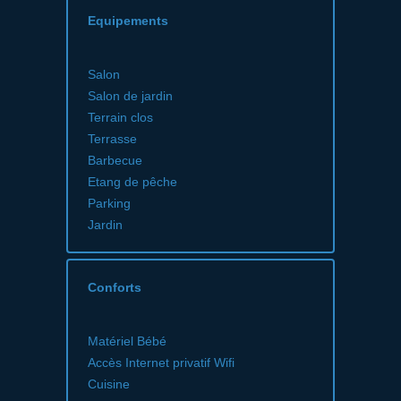
Equipements
Salon
Salon de jardin
Terrain clos
Terrasse
Barbecue
Etang de pêche
Parking
Jardin
Conforts
Matériel Bébé
Accès Internet privatif Wifi
Cuisine