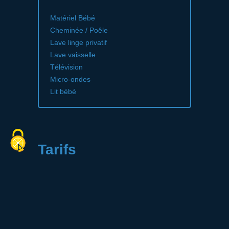
Matériel Bébé
Cheminée / Poêle
Lave linge privatif
Lave vaisselle
Télévision
Micro-ondes
Lit bébé
Tarifs
Contact