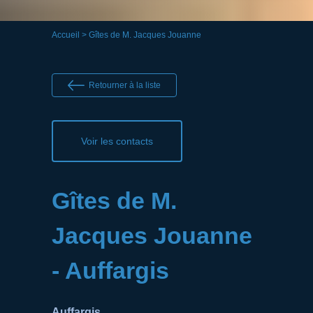
Accueil
> Gîtes de M. Jacques Jouanne
Retourner à la liste
Voir les contacts
Gîtes de M.
Jacques Jouanne
- Auffargis
Auffargis