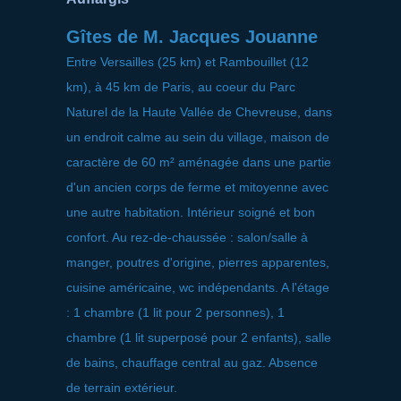
Gîtes de M. Jacques Jouanne
Entre Versailles (25 km) et Rambouillet (12
km), à 45 km de Paris, au coeur du Parc
Naturel de la Haute Vallée de Chevreuse, dans
un endroit calme au sein du village, maison de
caractère de 60 m² aménagée dans une partie
d'un ancien corps de ferme et mitoyenne avec
une autre habitation. Intérieur soigné et bon
confort. Au rez-de-chaussée : salon/salle à
manger, poutres d'origine, pierres apparentes,
cuisine américaine, wc indépendants. A l'étage
: 1 chambre (1 lit pour 2 personnes), 1
chambre (1 lit superposé pour 2 enfants), salle
de bains, chauffage central au gaz. Absence
de terrain extérieur.