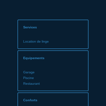
Services
Location de linge
Equipements
Garage
Piscine
Restaurant
Conforts