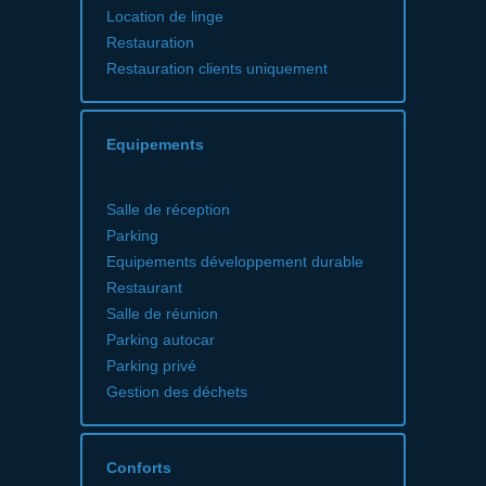
Location de linge
Restauration
Restauration clients uniquement
Equipements
Salle de réception
Parking
Equipements développement durable
Restaurant
Salle de réunion
Parking autocar
Parking privé
Gestion des déchets
Conforts