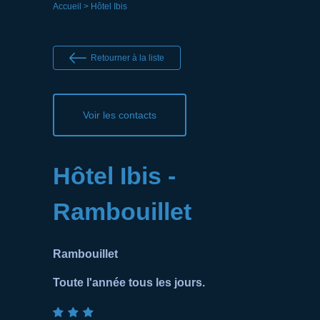
Accueil
> Hôtel Ibis
Retourner à la liste
Voir les contacts
Hôtel Ibis -
Rambouillet
Rambouillet
Toute l'année tous les jours.