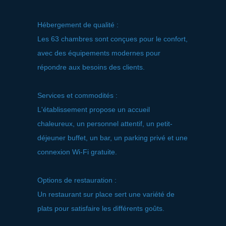
Hébergement de qualité :
Les 63 chambres sont conçues pour le confort,
avec des équipements modernes pour
répondre aux besoins des clients.
Services et commodités :
L'établissement propose un accueil
chaleureux, un personnel attentif, un petit-
déjeuner buffet, un bar, un parking privé et une
connexion Wi-Fi gratuite.
Options de restauration :
Un restaurant sur place sert une variété de
plats pour satisfaire les différents goûts.