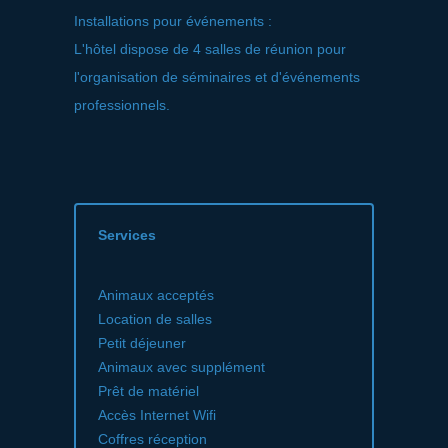
Installations pour événements :
L'hôtel dispose de 4 salles de réunion pour
l'organisation de séminaires et d'événements
professionnels.
Services
Animaux acceptés
Location de salles
Petit déjeuner
Animaux avec supplément
Prêt de matériel
Accès Internet Wifi
Coffres réception