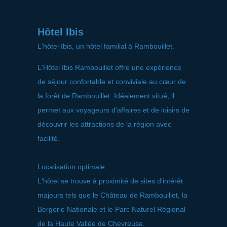
Hôtel Ibis
L'hôtel Ibis, un hôtel familial à Rambouillet.
L'Hôtel Ibis Rambouillet offre une expérience
de séjour confortable et conviviale au cœur de
la forêt de Rambouillet. Idéalement situé, il
permet aux voyageurs d'affaires et de loisirs de
découvrir les attractions de la région avec
facilité.
Localisation optimale :
L'hôtel se trouve à proximité de sites d'intérêt
majeurs tels que le Château de Rambouillet, la
Bergerie Nationale et le Parc Naturel Régional
de la Haute Vallée de Chevreuse.