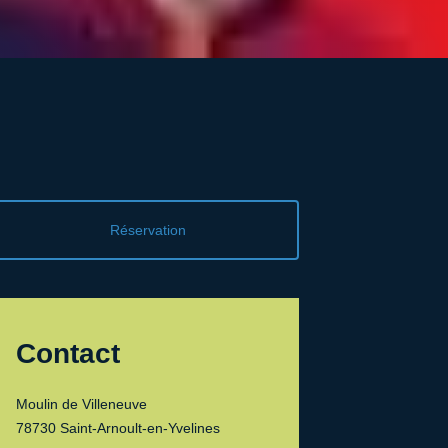
Réservation
Contact
Moulin de Villeneuve
78730 Saint-Arnoult-en-Yvelines