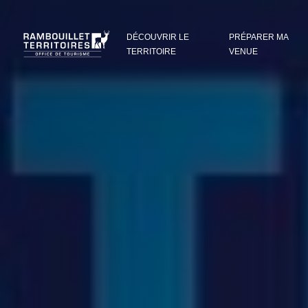
Panneau de gestion des cookies
DÉCOUVRIR LE
PRÉPARER MA
TERRITOIRE
VENUE