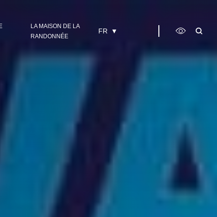
E
LA MAISON DE LA
FR
RANDONNÉE