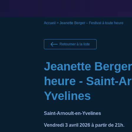
Accueil
> Jeanette Berger – Festival à toute heure
Retourner à la liste
Jeanette Berger 
heure - Saint-Ar
Yvelines
Saint-Arnoult-en-Yvelines
Vendredi 3 avril 2026 à partir de 21h.