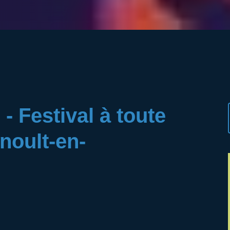
- Festival à toute
noult-en-