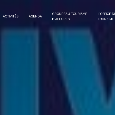
GROUPES & TOURISME
L’OFFICE D
ACTIVITÉS
AGENDA
D’AFFAIRES
TOURISME