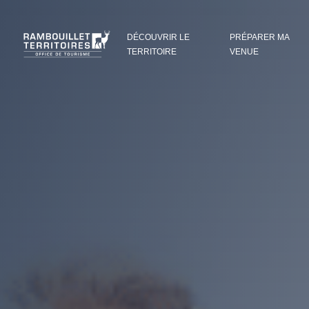
Panneau de gestion des cookies
DÉCOUVRIR LE
PRÉPARER MA
TERRITOIRE
VENUE