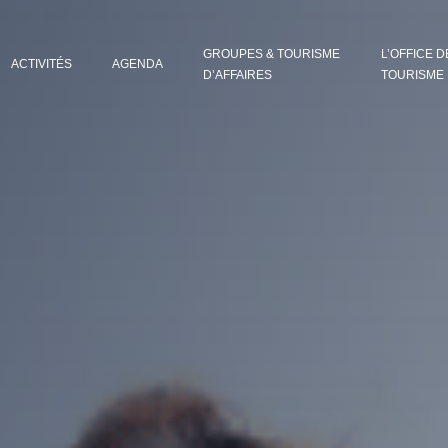
GROUPES & TOURISME
L’OFFICE D
ACTIVITÉS
AGENDA
D’AFFAIRES
TOURISME