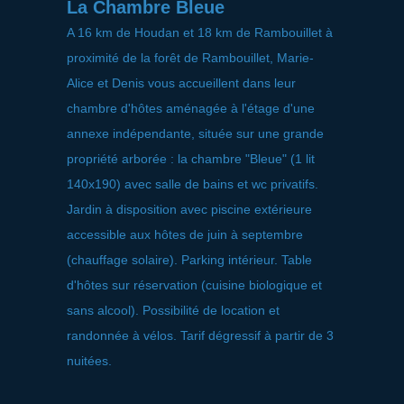
La Chambre Bleue
A 16 km de Houdan et 18 km de Rambouillet à
proximité de la forêt de Rambouillet, Marie-
Alice et Denis vous accueillent dans leur
chambre d'hôtes aménagée à l'étage d'une
annexe indépendante, située sur une grande
propriété arborée : la chambre "Bleue" (1 lit
140x190) avec salle de bains et wc privatifs.
Jardin à disposition avec piscine extérieure
accessible aux hôtes de juin à septembre
(chauffage solaire). Parking intérieur. Table
d'hôtes sur réservation (cuisine biologique et
sans alcool). Possibilité de location et
randonnée à vélos. Tarif dégressif à partir de 3
nuitées.