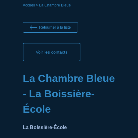
Accueil
> La Chambre Bleue
Retourner à la liste
Voir les contacts
La Chambre Bleue
- La Boissière-
École
La Boissière-École