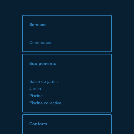
Services
Commerces
Equipements
Salon de jardin
Jardin
Piscine
Piscine collective
Conforts