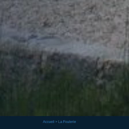
Accueil
> La Foulerie