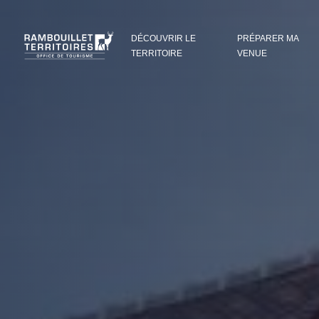
Panneau de gestion des cookies
DÉCOUVRIR LE
PRÉPARER MA
TERRITOIRE
VENUE