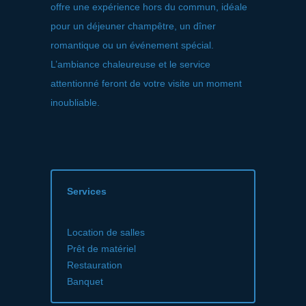
offre une expérience hors du commun, idéale
pour un déjeuner champêtre, un dîner
romantique ou un événement spécial.
L’ambiance chaleureuse et le service
attentionné feront de votre visite un moment
inoubliable.
Services
Location de salles
Prêt de matériel
Restauration
Banquet