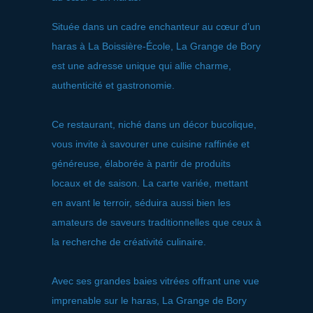
Située dans un cadre enchanteur au cœur d’un
haras à La Boissière-École, La Grange de Bory
est une adresse unique qui allie charme,
authenticité et gastronomie.
Ce restaurant, niché dans un décor bucolique,
vous invite à savourer une cuisine raffinée et
généreuse, élaborée à partir de produits
locaux et de saison. La carte variée, mettant
en avant le terroir, séduira aussi bien les
amateurs de saveurs traditionnelles que ceux à
la recherche de créativité culinaire.
Avec ses grandes baies vitrées offrant une vue
imprenable sur le haras, La Grange de Bory