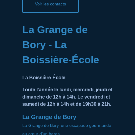
Voir les contacts
La Grange de
Bory - La
Boissière-École
La Boissière-École
Toute l'année le lundi, mercredi, jeudi et
dimanche de 12h à 14h. Le vendredi et
samedi de 12h à 14h et de 19h30 à 21h.
La Grange de Bory
La Grange de Bory, une escapade gourmande
au cœur d'un haras.