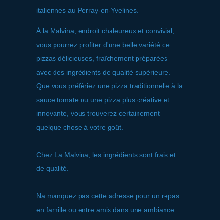
italiennes au Perray-en-Yvelines.
À la Malvina, endroit chaleureux et convivial,
vous pourrez profiter d'une belle variété de
pizzas délicieuses, fraîchement préparées
avec des ingrédients de qualité supérieure.
Que vous préfériez une pizza traditionnelle à la
sauce tomate ou une pizza plus créative et
innovante, vous trouverez certainement
quelque chose à votre goût.
Chez La Malvina, les ingrédients sont frais et
de qualité.
Na manquez pas cette adresse pour un repas
en famille ou entre amis dans une ambiance