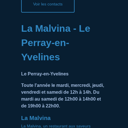
Voir les contacts
La Malvina - Le
Perray-en-
Yvelines
Le Perray-en-Yvelines
Toute l'année le mardi, mercredi, jeudi,
vendredi et samedi de 12h à 14h. Du
mardi au samedi de 12h00 à 14h00 et
de 19h00 à 22h00.
La Malvina
La Malvina, un restaurant aux saveurs