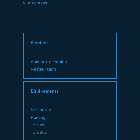
chaleureuse.
Services
Animaux acceptés
Restauration
Equipements
Restaurant
Parking
Terrasse
Toilettes