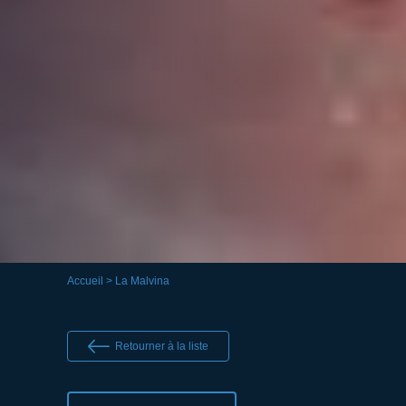
Accueil
> La Malvina
Retourner à la liste