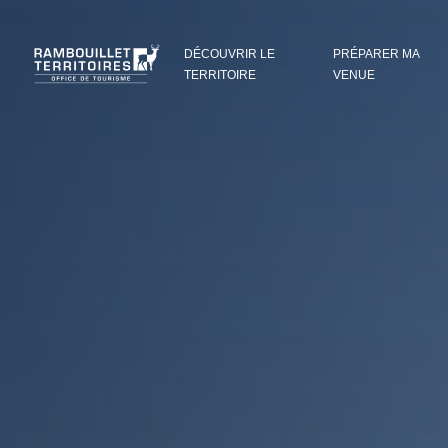
Panneau de gestion des cookies
DÉCOUVRIR LE
PRÉPARER MA
TERRITOIRE
VENUE