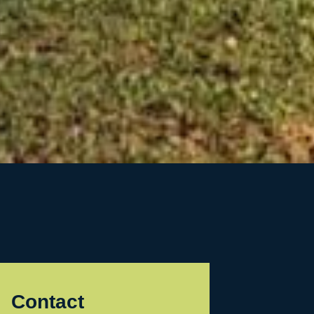
Contact