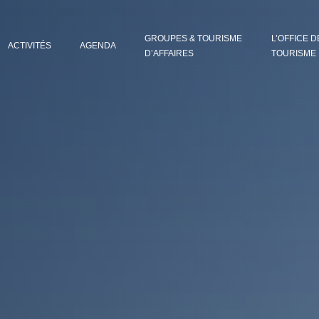
GROUPES & TOURISME
L’OFFICE D
ACTIVITÉS
AGENDA
D’AFFAIRES
TOURISME