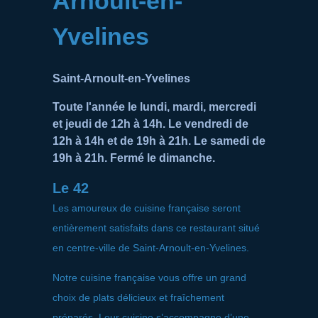
Arnoult-en-
Yvelines
Saint-Arnoult-en-Yvelines
Toute l'année le lundi, mardi, mercredi
et jeudi de 12h à 14h. Le vendredi de
12h à 14h et de 19h à 21h. Le samedi de
19h à 21h. Fermé le dimanche.
Le 42
Les amoureux de cuisine française seront
entièrement satisfaits dans ce restaurant situé
en centre-ville de Saint-Arnoult-en-Yvelines.
Notre cuisine française vous offre un grand
choix de plats délicieux et fraîchement
préparés. Leur cuisine s’accompagne d’une