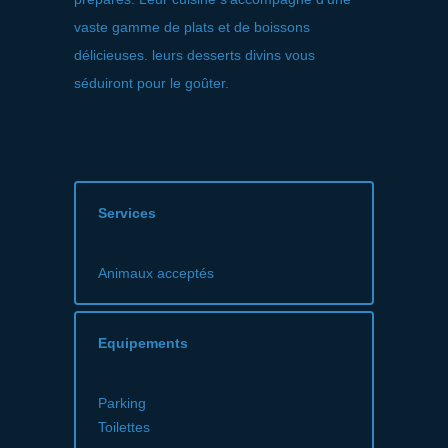
vaste gamme de plats et de boissons
délicieuses. leurs desserts divins vous
séduiront pour le goûter.
Services
Animaux acceptés
Equipements
Parking
Toilettes