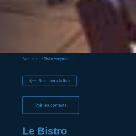
Accueil
> Le Bistro Aveyronnais
Retourner à la liste
Voir les contacts
Le Bistro