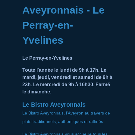
Aveyronnais - Le
Perray-en-
Yvelines
Le Perray-en-Yvelines
Toute l'année le lundi de 9h à 17h. Le
mardi, jeudi, vendredi et samedi de 9h à
23h. Le mercredi de 9h à 16h30. Fermé
le dimanche.
Le Bistro Aveyronnais
Le Bistro Aveyronnais, l'Aveyron au travers de
plats traditionnels, authentiques et raffinés.
Le Bistro Aveyronnais vous accueille tous les