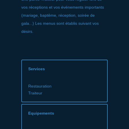
vos réceptions et vos événements importants
(mariage, baptême, réception, soirée de
gala...) Les menus sont établis suivant vos
désirs.
Services
Restauration
Traiteur
Equipements