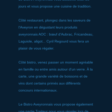
jours et vous propose une cuisine de tradition.
Côté restaurant, plongez dans les saveurs de
l'Aveyron en dégustant leurs produits
aveyronnais AOC : bœuf d'Aubrac, Fricandeau,
Laguiole, aligot... Cyril Regourd vous fera un
plaisir de vous régaler.
Côté bistro, venez passer un moment agréable
en famille ou entre amis autour d'un verre. À la
carte, une grande variété de boissons et de
vins dont certains primés aux différents
concours internationaux.
Le Bistro Aveyronnais vous propose également
une partie Traiteur pour vous régaler lors de