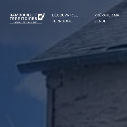
Panneau de gestion des cookies
DÉCOUVRIR LE
PRÉPARER MA
TERRITOIRE
VENUE