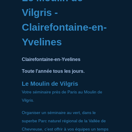
Vilgris -
Clairefontaine-en-
Yvelines
Clairefontaine-en-Yvelines
Toute l'année tous les jours.
Le Moulin de Vilgris
Votre séminaire près de Paris au Moulin de
Vilgris.
Organiser un séminaire au vert, dans le
superbe Parc naturel régional de la Vallée de
Chevreuse, c’est offrir à vos équipes un temps