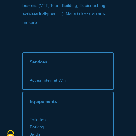
besoins (VTT, Team Building, Equicoaching,
activités ludiques, …). Nous faisons du sur-
mesure !
Services
Accès Internet Wifi
Equipements
Toilettes
Parking
Jardin