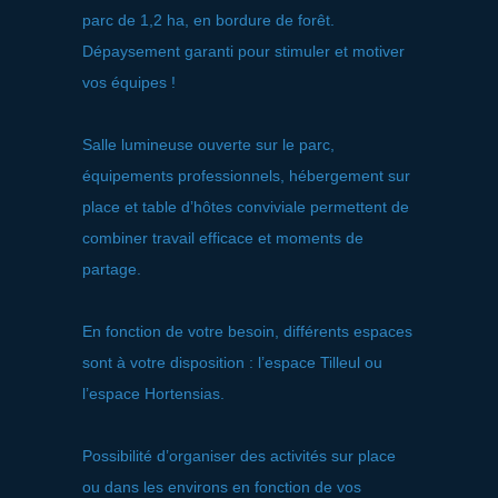
parc de 1,2 ha, en bordure de forêt.
Dépaysement garanti pour stimuler et motiver
vos équipes !
Salle lumineuse ouverte sur le parc,
équipements professionnels, hébergement sur
place et table d’hôtes conviviale permettent de
combiner travail efficace et moments de
partage.
En fonction de votre besoin, différents espaces
sont à votre disposition : l’espace Tilleul ou
l’espace Hortensias.
Possibilité d’organiser des activités sur place
ou dans les environs en fonction de vos