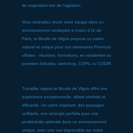
de respiration loin de l’agitation.
Vous souhaitez réunir votre équipe dans un
environnement verdoyant à moins d’1h de
Paris, le Moulin de Vilgris propose un cadre
naturel et unique pour vos séminaires Premium
offsites : réunions, formations, en résidentiel ou
journées d’études, workshop, COPIL ou CODIR
…
Travailler depuis le Moulin de Vilgris offre une
expérience exceptionnelle, alliant sérénité et
efficacité. Un cadre inspirant, des paysages
vivifiants, une synergie parfaite pour une
productivité optimale dans un environnement
unique, avec une vue imprenable sur notre