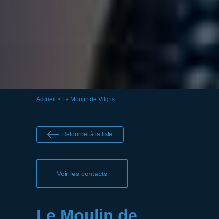
Accueil
> Le Moulin de Vilgris
Retourner à la liste
Voir les contacts
Le Moulin de