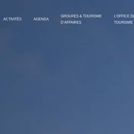
GROUPES & TOURISME
L’OFFICE D
ACTIVITÉS
AGENDA
D’AFFAIRES
TOURISME