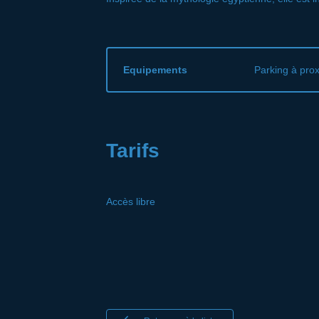
Equipements
Parking à prox
Tarifs
Accès libre