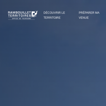
Panneau de gestion des cookies
DÉCOUVRIR LE
PRÉPARER MA
TERRITOIRE
VENUE