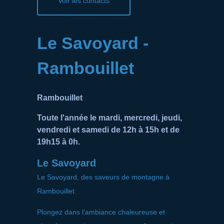
Voir les contacts
Le Savoyard -
Rambouillet
Rambouillet
Toute l'année le mardi, mercredi, jeudi,
vendredi et samedi de 12h à 15h et de
19h15 à 0h.
Le Savoyard
Le Savoyard, des saveurs de montagne à
Rambouillet.
Plongez dans l’ambiance chaleureuse et