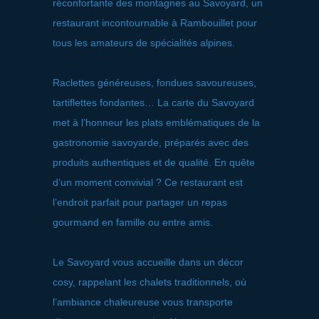
réconfortante des montagnes au Savoyard, un
restaurant incontournable à Rambouillet pour
tous les amateurs de spécialités alpines.
Raclettes généreuses, fondues savoureuses,
tartiflettes fondantes… La carte du Savoyard
met à l’honneur les plats emblématiques de la
gastronomie savoyarde, préparés avec des
produits authentiques et de qualité. En quête
d’un moment convivial ? Ce restaurant est
l’endroit parfait pour partager un repas
gourmand en famille ou entre amis.
Le Savoyard vous accueille dans un décor
cosy, rappelant les chalets traditionnels, où
l’ambiance chaleureuse vous transporte