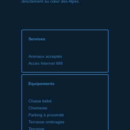
directement au cœur des Alpes.
Services
Animaux acceptés
Accès Internet Wifi
Equipements
Chaise bébé
Cheminée
Parking à proximité
Terrasse ombragée
Terrasse