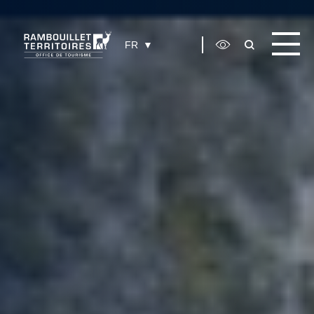
Panneau de gestion des cookies
FR