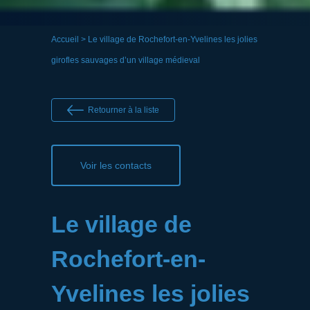
Accueil
> Le village de Rochefort-en-Yvelines les jolies
girofles sauvages d’un village médieval
Retourner à la liste
Voir les contacts
Le village de
Rochefort-en-
Yvelines les jolies