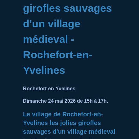
girofles sauvages
d'un village
médieval -
Rochefort-en-
Yvelines
Rochefort-en-Yvelines
Dimanche 24 mai 2026 de 15h à 17h.
Le village de Rochefort-en-
Yvelines les jolies girofles
sauvages d'un village médieval