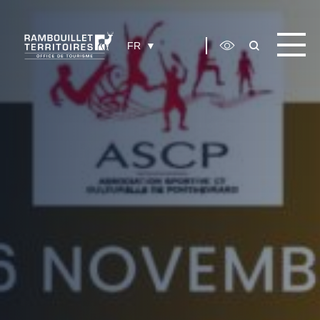
Panneau de gestion des cookies
FR