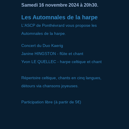
Samedi 16 novembre 2024 à 20h30.
Les Automnales de la harpe
L'ASCP de Ponthévrard vous propose les
Automnales de la harpe.
Concert du Duo Kaerig
Janine HINGSTON - flûte et chant
Yvon LE QUELLEC - harpe celtique et chant
Répertoire celtique, chants en cinq langues,
détours via chansons joyeuses.
Participation libre (à partir de 5€)