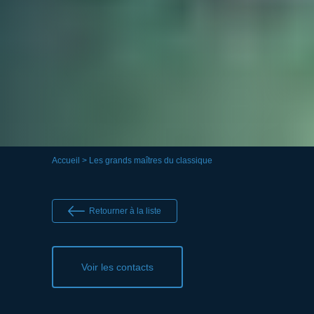
Accueil
> Les grands maîtres du classique
Retourner à la liste
Voir les contacts