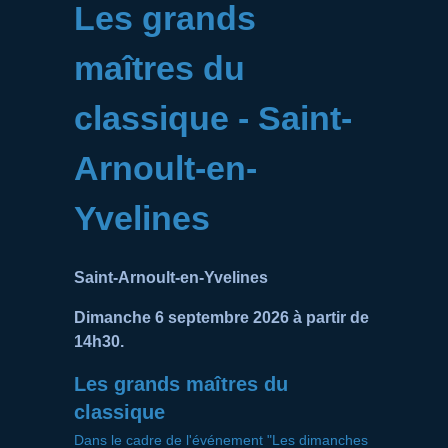
Les grands
maîtres du
classique - Saint-
Arnoult-en-
Yvelines
Saint-Arnoult-en-Yvelines
Dimanche 6 septembre 2026 à partir de
14h30.
Les grands maîtres du
classique
Dans le cadre de l'événement "Les dimanches