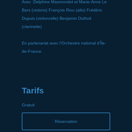
Avec :​Delphine Masmondet et Marie-Anne Le
Bars (violons) François Riou (alto) Frédéric
Dupuis (violoncelle) Benjamin Duthoit
(clarinette)​
En partenariat avec l’Orchestre national d’Île-
de-France.
Tarifs
Gratuit.
Réservation