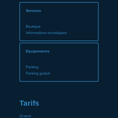
Services
Boutique
Informations touristiques
Equipements
Parking
Parking gratuit
Tarifs
Gratuit.