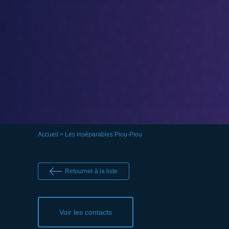
Accueil
> Les inséparables Piou-Piou
Retourner à la liste
Voir les contacts