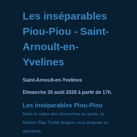
Les inséparables
Piou-Piou - Saint-
Arnoult-en-
Yvelines
Saint-Arnoult-en-Yvelines
Dimanche 30 août 2026 à partir de 17h.
Les inséparables Piou-Piou
Dans le cadre des dimanches au jardin, la
Maison Elsa Triolet-Aragon vous propose un
spectacle.