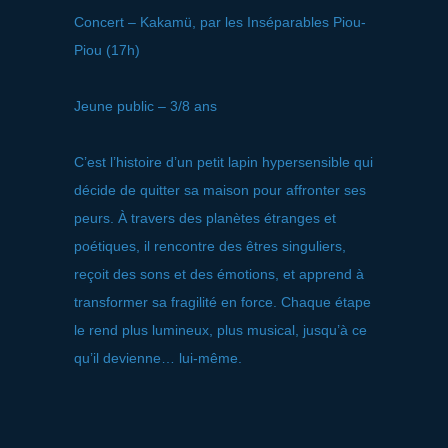
Concert – Kakamü, par les Inséparables Piou-
Piou (17h)
Jeune public – 3/8 ans
C’est l’histoire d’un petit lapin hypersensible qui
décide de quitter sa maison pour affronter ses
peurs. À travers des planètes étranges et
poétiques, il rencontre des êtres singuliers,
reçoit des sons et des émotions, et apprend à
transformer sa fragilité en force. Chaque étape
le rend plus lumineux, plus musical, jusqu’à ce
qu’il devienne… lui-même.