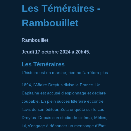
Les Téméraires -
Rambouillet
Rambouillet
Jeudi 17 octobre 2024 à 20h45.
Les Téméraires
L'histoire est en marche, rien ne l'arrêtera plus.
1894, l'Affaire Dreyfus divise la France. Un
Capitaine est accusé d'espionnage et déclaré
coupable. En plein succès littéraire et contre
l'avis de son éditeur, Zola enquête sur le cas
Dreyfus. Depuis son studio de cinéma, Méliès,
lui, s'engage à dénoncer un mensonge d'État.