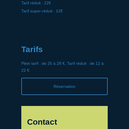
Tarif réduit : 22€
Tarif super-réduit : 12€
Tarifs
Plein tarif : de 25 à 28 €, Tarif réduit : de 12 à
22 €.
Réservation
Contact