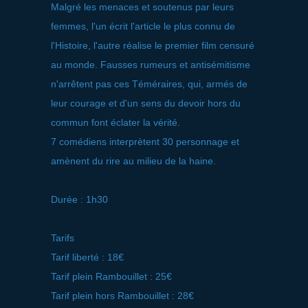
Malgré les menaces et soutenus par leurs
femmes, l'un écrit l'article le plus connu de
l'Histoire, l'autre réalise le premier film censuré
au monde. Fausses rumeurs et antisémitisme
n'arrêtent pas ces Téméraires, qui, armés de
leur courage et d'un sens du devoir hors du
commun font éclater la vérité.
7 comédiens interprètent 30 personnage et
amènent du rire au milieu de la haine.
Durée : 1h30
Tarifs
Tarif liberté : 18€
Tarif plein Rambouillet : 25€
Tarif plein hors Rambouillet : 28€