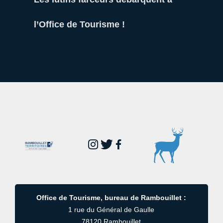
l’Office de Tourisme !
Office de Tourisme, bureau de Rambouillet :
1 rue du Général de Gaulle
78120 Rambouillet