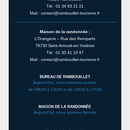
Tél : 01 34 83 21 21
Mail : contact@rambouillet-tourisme.fr
Maison de la randonnée :
L’Orangerie – Rue des Remparts
78730 Saint-Arnoult-en-Yvelines
Tél : 01 30 41 19 47
Mail : contact@rambouillet-tourisme.fr
BUREAU DE RAMBOUILLET
Aujourd'hui, nous sommes ouverts
de 09h30 à 12h30 et de 13h30 à 17h30
MAISON DE LA RANDONNÉE
Aujourd'hui, nous sommes fermés