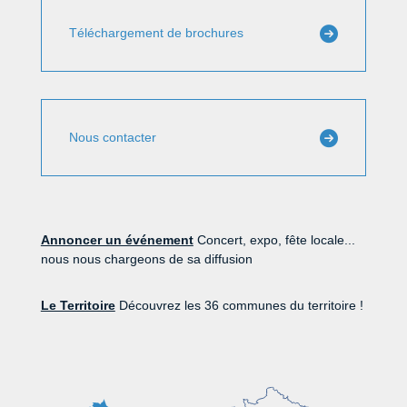
Téléchargement de brochures
Nous contacter
Annoncer un événement
Concert, expo, fête locale...
nous nous chargeons de sa diffusion
Le Territoire
Découvrez les 36 communes du territoire !