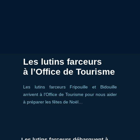
Les lutins farceurs
à l’Office de Tourisme
Les lutins farceurs Fripouille et Bidouille
arrivent à l’Office de Tourisme pour nous aider
à préparer les fêtes de Noël…
Les lutins farceurs débarquent à