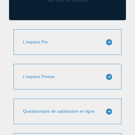
Voir tous les horaires
L'espace Pro
L'espace Presse
Questionnaire de satisfaction en ligne