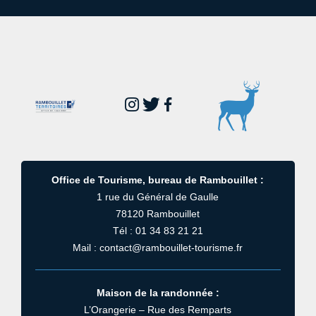
Office de Tourisme, bureau de Rambouillet :
1 rue du Général de Gaulle
78120 Rambouillet
Tél : 01 34 83 21 21
Mail : contact@rambouillet-tourisme.fr
Maison de la randonnée :
L’Orangerie – Rue des Remparts