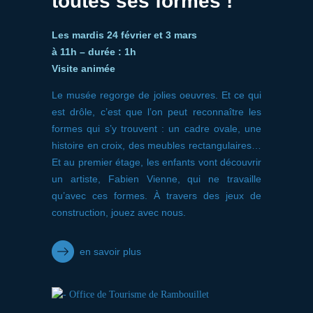
toutes ses formes !
Les mardis 24 février et 3 mars
à 11h – durée : 1h
Visite animée
Le musée regorge de jolies oeuvres. Et ce qui
est drôle, c’est que l’on peut reconnaître les
formes qui s’y trouvent : un cadre ovale, une
histoire en croix, des meubles rectangulaires…
Et au premier étage, les enfants vont découvrir
un artiste, Fabien Vienne, qui ne travaille
qu’avec ces formes. À travers des jeux de
construction, jouez avec nous.
en savoir plus