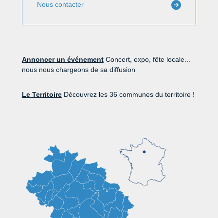
Nous contacter
Annoncer un événement
Concert, expo, fête locale...
nous nous chargeons de sa diffusion
Le Territoire
Découvrez les 36 communes du territoire !