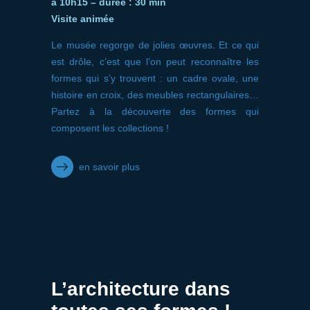
à 10h15 – durée : 30 min
Visite animée
Le musée regorge de jolies œuvres. Et ce qui
est drôle, c’est que l’on peut reconnaître les
formes qui s’y trouvent : un cadre ovale, une
histoire en croix, des meubles rectangulaires…
Partez à la découverte des formes qui
composent les collections !
en savoir plus
L’architecture dans