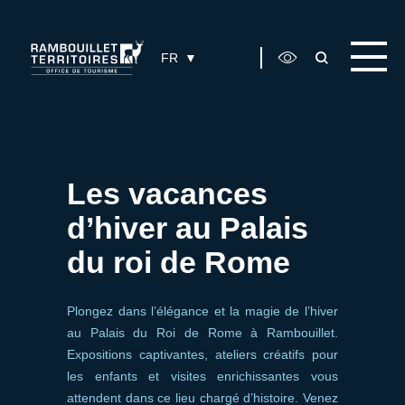
Panneau de gestion des cookies
FR
Les vacances
d’hiver au Palais
du roi de Rome
Plongez dans l’élégance et la magie de l’hiver
au Palais du Roi de Rome à Rambouillet.
Expositions captivantes, ateliers créatifs pour
les enfants et visites enrichissantes vous
attendent dans ce lieu chargé d’histoire. Venez