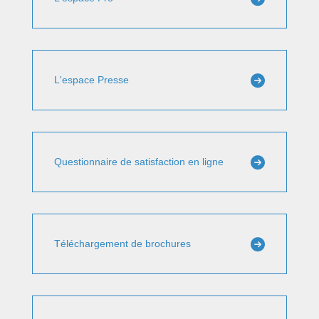
L'espace Presse
Questionnaire de satisfaction en ligne
Téléchargement de brochures