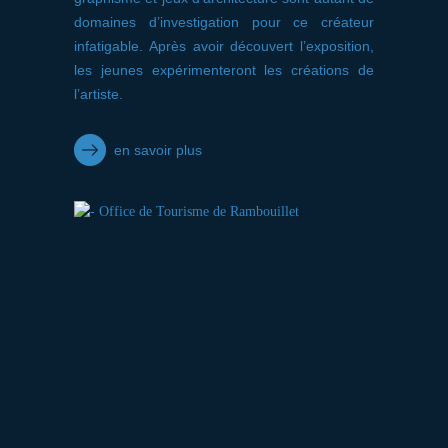
domaines d’investigation pour ce créateur
infatigable. Après avoir découvert l’exposition,
les jeunes expérimenteront les créations de
l’artiste.
en savoir plus