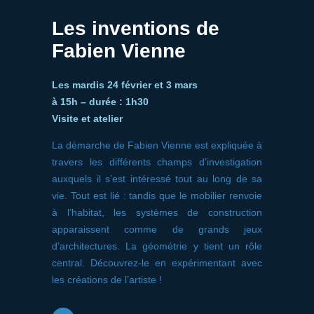
Les inventions de
Fabien Vienne
Les mardis 24 février et 3 mars
à 15h – durée : 1h30
Visite et atelier
La démarche de Fabien Vienne est expliquée à
travers les différents champs d’investigation
auxquels il s’est intéressé tout au long de sa
vie. Tout est lié : tandis que le mobilier renvoie
à l’habitat, les systèmes de construction
apparaissent comme de grands jeux
d’architectures. La géométrie y tient un rôle
central. Découvrez-le en expérimentant avec
les créations de l’artiste !