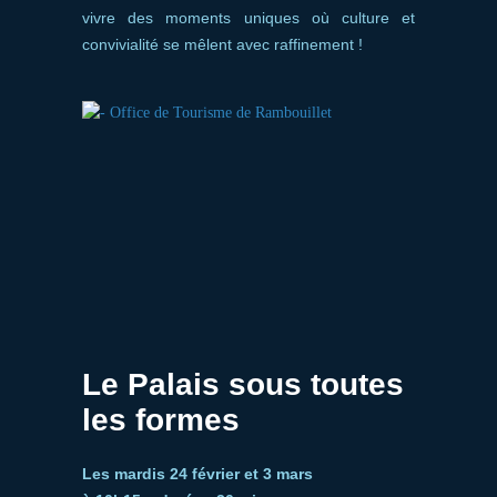
vivre des moments uniques où culture et
convivialité se mêlent avec raffinement !
Le Palais sous toutes
les formes
Les mardis 24 février et 3 mars