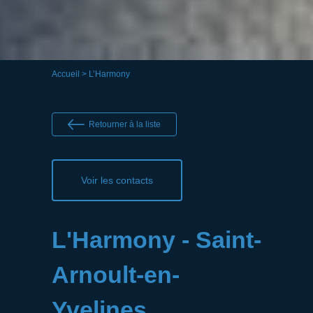
Accueil
> L’Harmony
Retourner à la liste
Voir les contacts
L'Harmony - Saint-
Arnoult-en-
Yvelines