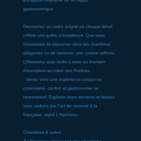
escapade relaxante ou un repas
gastronomique.
Découvrez un cadre soigné où chaque détail
reflète une quête d’excellence. Que vous
choisissiez de séjourner dans les chambres
élégantes ou de savourer une cuisine raffinée,
L’Harmony vous invite à vivre un moment
d’exception au cœur des Yvelines.
Venez vivre une expérience unique où
convivialité, confort et gastronomie se
rencontrent. Explorez leurs services et laissez-
vous séduire par l’art de recevoir à la
française, signé L’Harmony.
Chambres & suites :