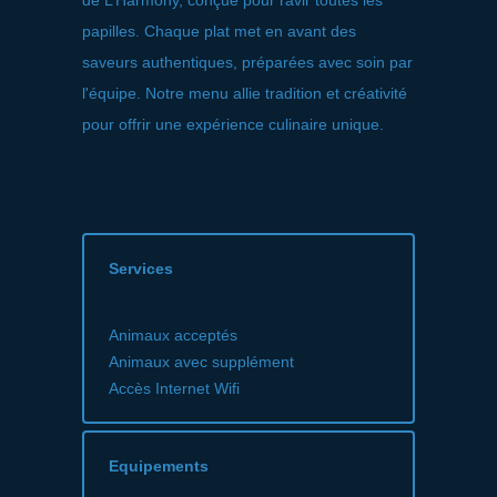
de L’Harmony, conçue pour ravir toutes les
papilles. Chaque plat met en avant des
saveurs authentiques, préparées avec soin par
l'équipe. Notre menu allie tradition et créativité
pour offrir une expérience culinaire unique.
Services
Animaux acceptés
Animaux avec supplément
Accès Internet Wifi
Equipements