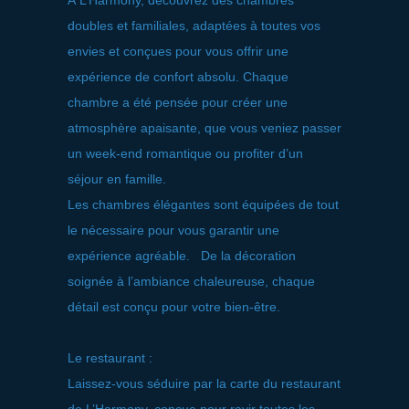
À L’Harmony, découvrez des chambres
doubles et familiales, adaptées à toutes vos
envies et conçues pour vous offrir une
expérience de confort absolu. Chaque
chambre a été pensée pour créer une
atmosphère apaisante, que vous veniez passer
un week-end romantique ou profiter d’un
séjour en famille.
Les chambres élégantes sont équipées de tout
le nécessaire pour vous garantir une
expérience agréable. De la décoration
soignée à l’ambiance chaleureuse, chaque
détail est conçu pour votre bien-être.
Le restaurant :
Laissez-vous séduire par la carte du restaurant