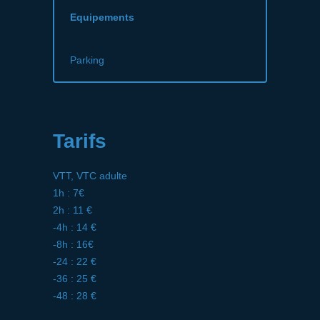
Equipements
Parking
Tarifs
VTT, VTC adulte
1h : 7€
2h : 11 €
-4h : 14 €
-8h : 16€
-24 : 22 €
-36 : 25 €
-48 : 28 €