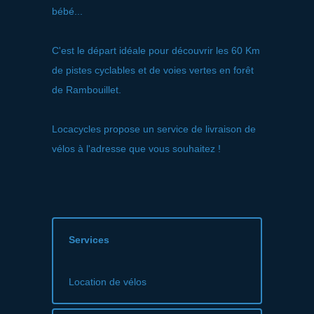
bébé...
C'est le départ idéale pour découvrir les 60 Km
de pistes cyclables et de voies vertes en forêt
de Rambouillet.
Locacycles propose un service de livraison de
vélos à l'adresse que vous souhaitez !
Services
Location de vélos