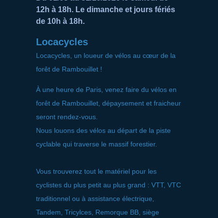
12h à 18h. Le dimanche et jours fériés
de 10h à 18h.
Locacycles
Locacycles, un loueur de vélos au cœur de la
forêt de Rambouillet !
À une heure de Paris, venez faire du vélos en
forêt de Rambouillet, dépaysement et fraicheur
seront rendez-vous.
Nous louons des vélos au départ de la piste
cyclable qui traverse le massif forestier.
Vous trouverez tout le matériel pour les
cyclistes du plus petit au plus grand : VTT, VTC
traditionnel ou à assistance électrique,
Tandem, Tricylces, Remorque BB, siège