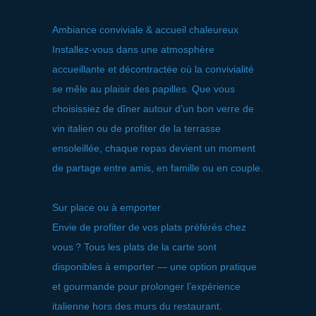
Ambiance conviviale & accueil chaleureux
Installez‑vous dans une atmosphère
accueillante et décontractée où la convivialité
se mêle au plaisir des papilles. Que vous
choisissiez de dîner autour d’un bon verre de
vin italien ou de profiter de la terrasse
ensoleillée, chaque repas devient un moment
de partage entre amis, en famille ou en couple.
Sur place ou à emporter
Envie de profiter de vos plats préférés chez
vous ? Tous les plats de la carte sont
disponibles à emporter — une option pratique
et gourmande pour prolonger l’expérience
italienne hors des murs du restaurant.