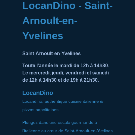
LocanDino - Saint-
Arnoult-en-
Yvelines
Saint-Arnoult-en-Yvelines
Toute l'année le mardi de 12h à 14h30.
Le mercredi, jeudi, vendredi et samedi
de 12h à 14h30 et de 19h à 21h30.
LocanDino
Locandino, authentique cuisine italienne &
pizzas napolitaines.
Plongez dans une escale gourmande à
l’italienne au cœur de Saint‑Arnoult‑en‑Yvelines