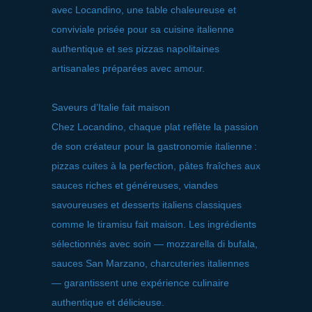
avec Locandino, une table chaleureuse et
conviviale prisée pour sa cuisine italienne
authentique et ses pizzas napolitaines
artisanales préparées avec amour.
Saveurs d’Italie fait maison
Chez Locandino, chaque plat reflète la passion
de son créateur pour la gastronomie italienne :
pizzas cuites à la perfection, pâtes fraîches aux
sauces riches et généreuses, viandes
savoureuses et desserts italiens classiques
comme le tiramisu fait maison. Les ingrédients
sélectionnés avec soin — mozzarella di bufala,
sauces San Marzano, charcuteries italiennes
— garantissent une expérience culinaire
authentique et délicieuse.