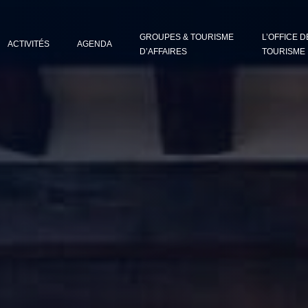
GROUPES & TOURISME
L’OFFICE D
ACTIVITÉS
AGENDA
D’AFFAIRES
TOURISME