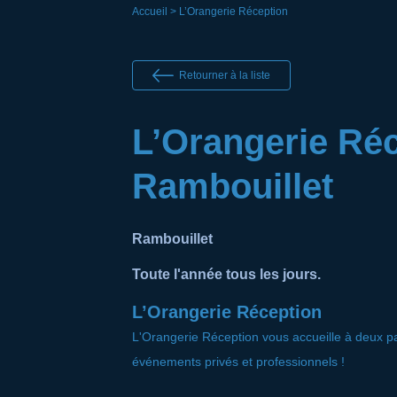
Accueil
> L’Orangerie Réception
Retourner à la liste
L’Orangerie Réc
Rambouillet
Rambouillet
Toute l'année tous les jours.
L’Orangerie Réception
L'Orangerie Réception vous accueille à deux 
événements privés et professionnels !