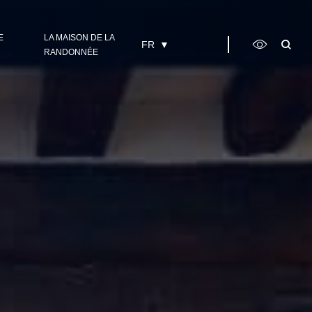
E
LA MAISON DE LA
FR
RANDONNÉE