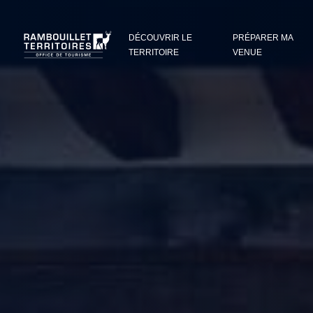
Panneau de gestion des cookies
DÉCOUVRIR LE
PRÉPARER MA
TERRITOIRE
VENUE