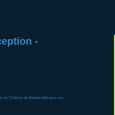
eption -
pas du Château de Rambouillet pour vos