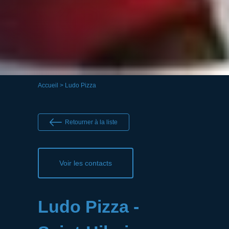
Accueil
> Ludo Pizza
Retourner à la liste
Voir les contacts
Ludo Pizza -