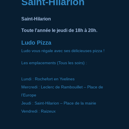
Saint-Hilarion
Saint-Hilarion
Toute l'année le jeudi de 18h à 20h.
Ludo Pizza
Ludo vous régale avec ses délicieuses pizza !
Les emplacements (Tous les soirs) :
Lundi : Rochefort en Yvelines
Mercredi : Leclerc de Rambouillet – Place de
l’Europe
Jeudi : Saint-Hilarion – Place de la mairie
Vendredi : Raizeux