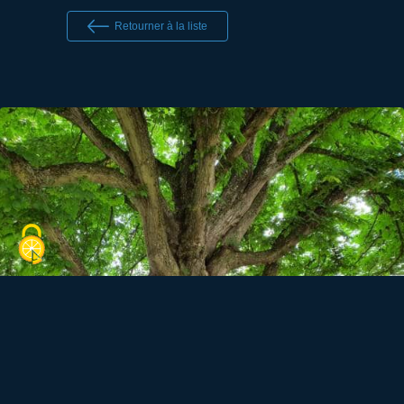
Retourner à la liste