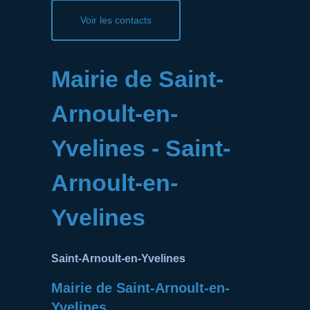
Voir les contacts
Mairie de Saint-
Arnoult-en-
Yvelines - Saint-
Arnoult-en-
Yvelines
Saint-Arnoult-en-Yvelines
Mairie de Saint-Arnoult-en-
Yvelines