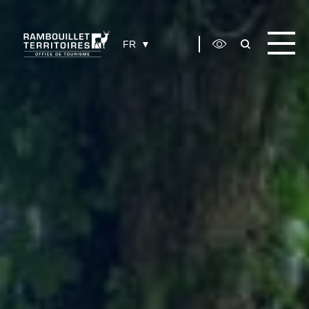
Panneau de gestion des cookies
FR