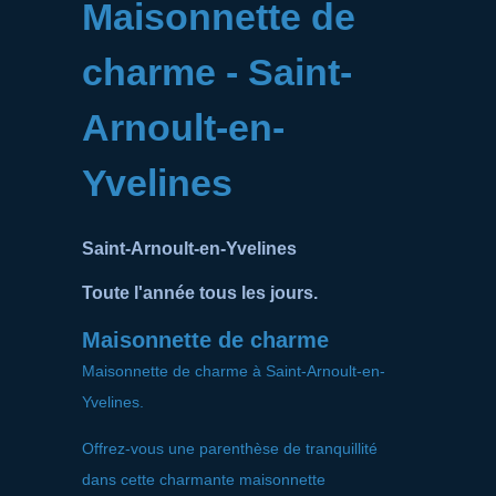
Maisonnette de
charme - Saint-
Arnoult-en-
Yvelines
Saint-Arnoult-en-Yvelines
Toute l'année tous les jours.
Maisonnette de charme
Maisonnette de charme à Saint-Arnoult-en-
Yvelines.
Offrez-vous une parenthèse de tranquillité
dans cette charmante maisonnette