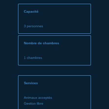
Capacité
3 personnes
Nombre de chambres
1 chambres
Services
Animaux acceptés
Gestion libre