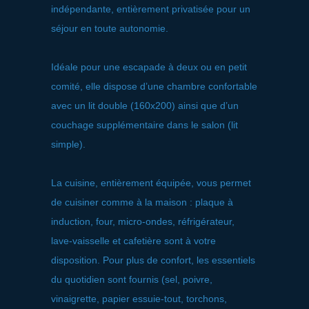
indépendante, entièrement privatisée pour un
séjour en toute autonomie.
Idéale pour une escapade à deux ou en petit
comité, elle dispose d’une chambre confortable
avec un lit double (160x200) ainsi que d’un
couchage supplémentaire dans le salon (lit
simple).
La cuisine, entièrement équipée, vous permet
de cuisiner comme à la maison : plaque à
induction, four, micro-ondes, réfrigérateur,
lave-vaisselle et cafetière sont à votre
disposition. Pour plus de confort, les essentiels
du quotidien sont fournis (sel, poivre,
vinaigrette, papier essuie-tout, torchons,