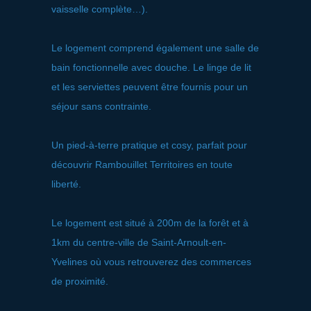
vaisselle complète…).
Le logement comprend également une salle de
bain fonctionnelle avec douche. Le linge de lit
et les serviettes peuvent être fournis pour un
séjour sans contrainte.
Un pied-à-terre pratique et cosy, parfait pour
découvrir Rambouillet Territoires en toute
liberté.
Le logement est situé à 200m de la forêt et à
1km du centre-ville de Saint-Arnoult-en-
Yvelines où vous retrouverez des commerces
de proximité.