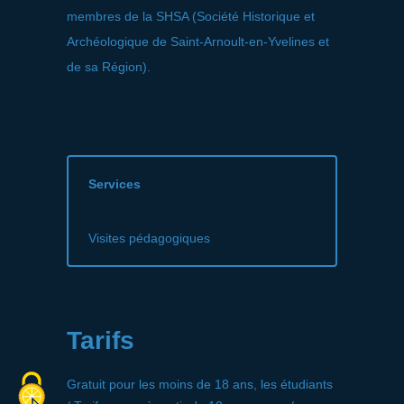
membres de la SHSA (Société Historique et
Archéologique de Saint-Arnoult-en-Yvelines et
de sa Région).
Services
Visites pédagogiques
Tarifs
Gratuit pour les moins de 18 ans, les étudiants