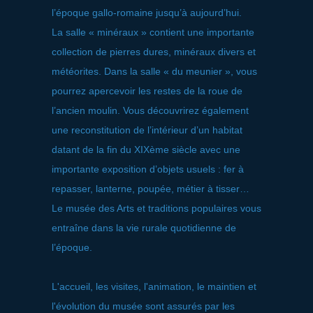
l’époque gallo-romaine jusqu’à aujourd’hui.
La salle « minéraux » contient une importante
collection de pierres dures, minéraux divers et
météorites. Dans la salle « du meunier », vous
pourrez apercevoir les restes de la roue de
l’ancien moulin. Vous découvrirez également
une reconstitution de l’intérieur d’un habitat
datant de la fin du XIXème siècle avec une
importante exposition d’objets usuels : fer à
repasser, lanterne, poupée, métier à tisser…
Le musée des Arts et traditions populaires vous
entraîne dans la vie rurale quotidienne de
l’époque.
L'accueil, les visites, l'animation, le maintien et
l'évolution du musée sont assurés par les