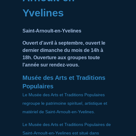
Yvelines
Saint-Arnoult-en-Yvelines
Ouvert d'avril à septembre, ouvert le
dernier dimanche du mois de 14h à
18h. Ouverture aux groupes toute
l'année sur rendez-vous.
Musée des Arts et Traditions
Populaires
Le Musée des Arts et Traditions Populaires
regroupe le patrimoine spirituel, artistique et
matériel de Saint-Arnoult-en-Yvelines.
Le Musée des Arts et Traditions Populaires de
Saint-Arnoult-en-Yvelines est situé dans