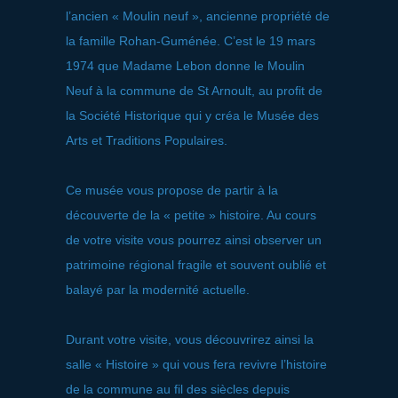
l’ancien « Moulin neuf », ancienne propriété de
la famille Rohan-Guménée. C’est le 19 mars
1974 que Madame Lebon donne le Moulin
Neuf à la commune de St Arnoult, au profit de
la Société Historique qui y créa le Musée des
Arts et Traditions Populaires.
Ce musée vous propose de partir à la
découverte de la « petite » histoire. Au cours
de votre visite vous pourrez ainsi observer un
patrimoine régional fragile et souvent oublié et
balayé par la modernité actuelle.
Durant votre visite, vous découvrirez ainsi la
salle « Histoire » qui vous fera revivre l’histoire
de la commune au fil des siècles depuis