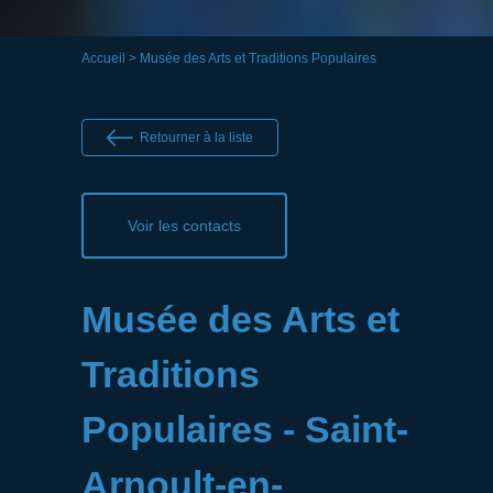
Accueil
> Musée des Arts et Traditions Populaires
Retourner à la liste
Voir les contacts
Musée des Arts et
Traditions
Populaires - Saint-
Arnoult-en-