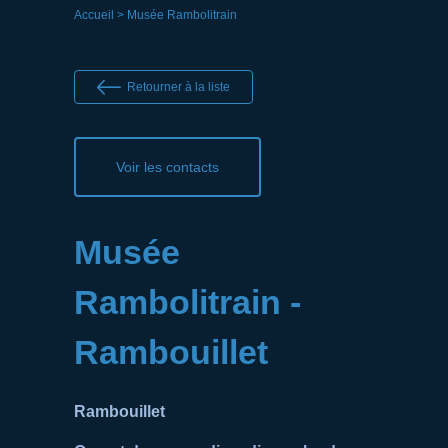
Accueil
> Musée Rambolitrain
Retourner à la liste
Voir les contacts
Musée
Rambolitrain -
Rambouillet
Rambouillet