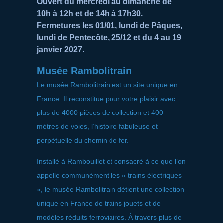
Ouvert du mercredi au dimanche de
10h à 12h et de 14h à 17h30.
Fermetures les 01/01, lundi de Pâques,
lundi de Pentecôte, 25/12 et du 4 au 19
janvier 2027.
Musée Rambolitrain
Le musée Rambolitrain est un site unique en
France. Il reconstitue pour votre plaisir avec
plus de 4000 pièces de collection et 400
mètres de voies, l’histoire fabuleuse et
perpétuelle du chemin de fer.
Installé à Rambouillet et consacré à ce que l’on
appelle communément les « trains électriques
», le musée Rambolitrain détient une collection
unique en France de trains jouets et de
modèles réduits ferroviaires. À travers plus de