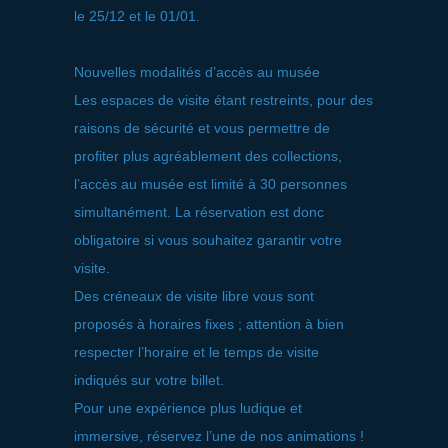
le 25/12 et le 01/01.
Nouvelles modalités d’accès au musée
Les espaces de visite étant restreints, pour des
raisons de sécurité et vous permettre de
profiter plus agréablement des collections,
l’accès au musée est limité à 30 personnes
simultanément. La réservation est donc
obligatoire si vous souhaitez garantir votre
visite.
Des créneaux de visite libre vous sont
proposés à horaires fixes ; attention à bien
respecter l’horaire et le temps de visite
indiqués sur votre billet.
Pour une expérience plus ludique et
immersive, réservez l’une de nos animations !