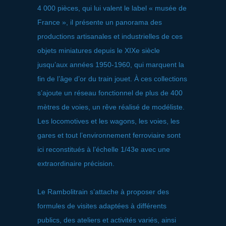
4 000 pièces, qui lui valent le label « musée de
France », il présente un panorama des
productions artisanales et industrielles de ces
objets miniatures depuis le XIXe siècle
jusqu’aux années 1950-1960, qui marquent la
fin de l’âge d’or du train jouet. À ces collections
s’ajoute un réseau fonctionnel de plus de 400
mètres de voies, un rêve réalisé de modéliste.
Les locomotives et les wagons, les voies, les
gares et tout l’environnement ferroviaire sont
ici reconstitués à l’échelle 1/43e avec une
extraordinaire précision.
Le Rambolitrain s’attache à proposer des
formules de visites adaptées à différents
publics, des ateliers et activités variés, ainsi