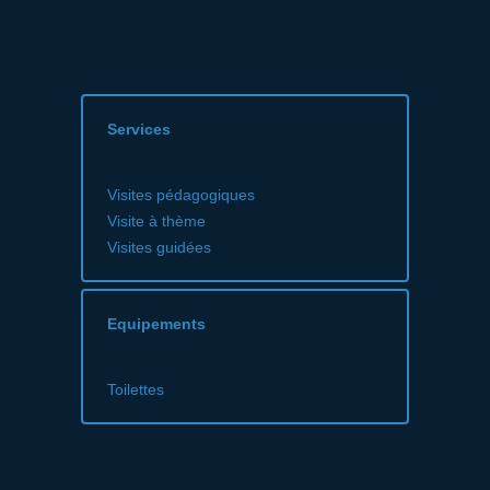
Services
Visites pédagogiques
Visite à thème
Visites guidées
Equipements
Toilettes