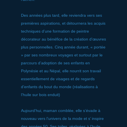
Des années plus tard, elle reviendra vers ses
premières aspirations, et détournera les acquis
techniques d’une formation de peintre
décorateur au bénéfice de la création d’œuvres
plus personnelles. Cinq année durant, « portée
» par ses nombreux voyages et surtout par le
parcours d’adoption de ses enfants en
Polynésie et au Népal, elle nourrit son travail
essentiellement de visages et de regards
d’enfants du bout du monde (réalisations à
l’huile sur bois enduit)
Aujourd’hui, maman comblée, elle s’évade à
nouveau vers l’univers de la mode et s’ inspire
des années 50. Ses toiles, réalisées à l’huile,