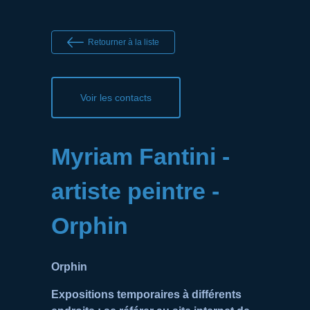
Retourner à la liste
Voir les contacts
Myriam Fantini -
artiste peintre -
Orphin
Orphin
Expositions temporaires à différents