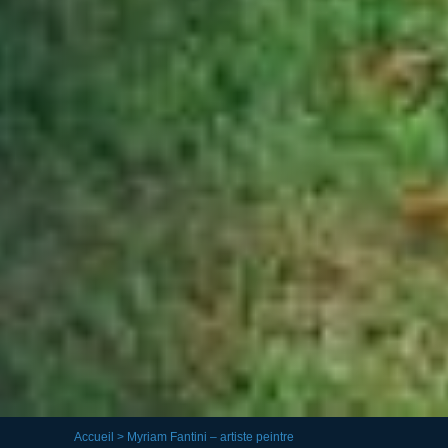
Accueil
> Myriam Fantini – artiste peintre