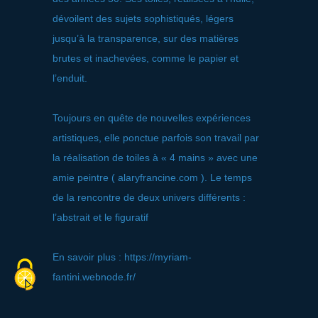
dévoilent des sujets sophistiqués, légers
jusqu’à la transparence, sur des matières
brutes et inachevées, comme le papier et
l’enduit.
Toujours en quête de nouvelles expériences
artistiques, elle ponctue parfois son travail par
la réalisation de toiles à « 4 mains » avec une
amie peintre ( alaryfrancine.com ). Le temps
de la rencontre de deux univers différents :
l’abstrait et le figuratif
En savoir plus : https://myriam-
fantini.webnode.fr/