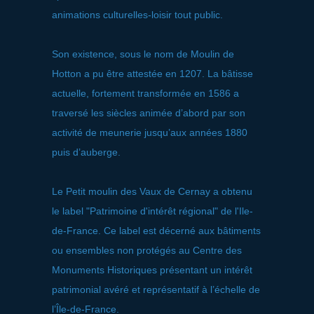
animations culturelles-loisir tout public.
Son existence, sous le nom de Moulin de
Hotton a pu être attestée en 1207. La bâtisse
actuelle, fortement transformée en 1586 a
traversé les siècles animée d’abord par son
activité de meunerie jusqu’aux années 1880
puis d’auberge.
Le Petit moulin des Vaux de Cernay a obtenu
le label "Patrimoine d'intérêt régional" de l'Ile-
de-France. Ce label est décerné aux bâtiments
ou ensembles non protégés au Centre des
Monuments Historiques présentant un intérêt
patrimonial avéré et représentatif à l’échelle de
l’Île-de-France.