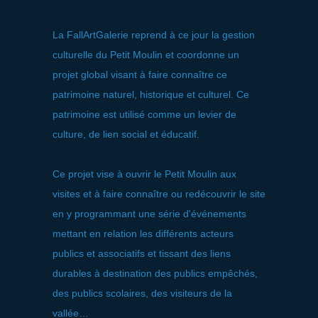
La FallArtGalerie reprend à ce jour la gestion
culturelle du Petit Moulin et coordonne un
projet global visant à faire connaître ce
patrimoine naturel, historique et culturel. Ce
patrimoine est utilisé comme un levier de
culture, de lien social et éducatif.
Ce projet vise à ouvrir le Petit Moulin aux
visites et à faire connaître ou redécouvrir le site
en y programmant une série d'événements
mettant en relation les différents acteurs
publics et associatifs et tissant des liens
durables à destination des publics empêchés,
des publics scolaires, des visiteurs de la
vallée…