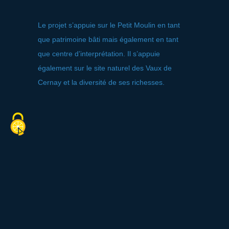
Le projet s’appuie sur le Petit Moulin en tant
que patrimoine bâti mais également en tant
que centre d’interprétation. Il s’appuie
également sur le site naturel des Vaux de
Cernay et la diversité de ses richesses.
Tarifs
Accès libre.
Contact