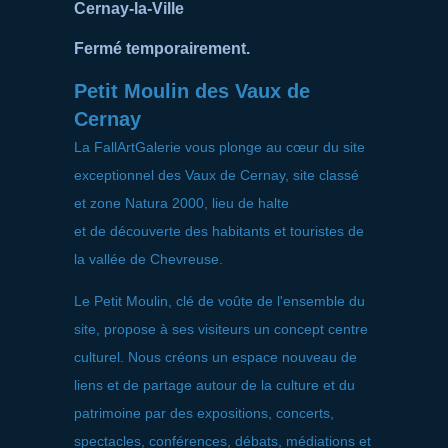
Cernay-la-Ville
Fermé temporairement.
Petit Moulin des Vaux de
Cernay
La FallArtGalerie vous plonge au cœur du site
exceptionnel des Vaux de Cernay, site classé
et zone Natura 2000, lieu de halte
et de découverte des habitants et touristes de
la vallée de Chevreuse.
Le Petit Moulin, clé de voûte de l'ensemble du
site, propose à ses visiteurs un concept centre
culturel. Nous créons un espace nouveau de
liens et de partage autour de la culture et du
patrimoine par des expositions, concerts,
spectacles, conférences, débats, médiations et