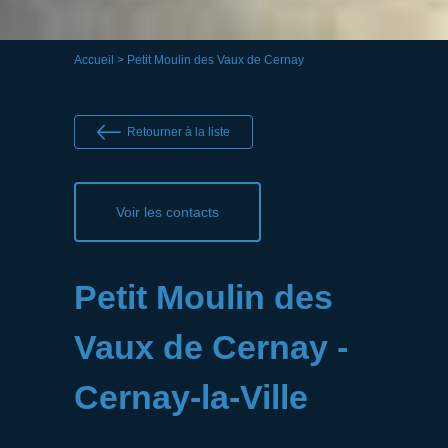
Accueil
> Petit Moulin des Vaux de Cernay
Retourner à la liste
Voir les contacts
Petit Moulin des
Vaux de Cernay -
Cernay-la-Ville