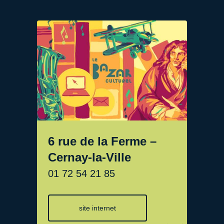
6 rue de la Ferme –
Cernay-la-Ville
01 72 54 21 85
site internet