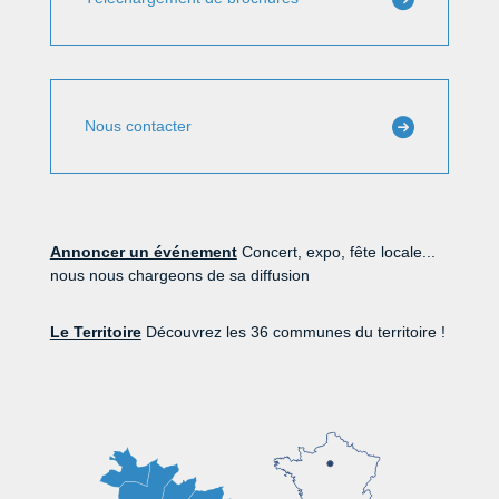
Nous contacter
Annoncer un événement
Concert, expo, fête locale...
nous nous chargeons de sa diffusion
Le Territoire
Découvrez les 36 communes du territoire !