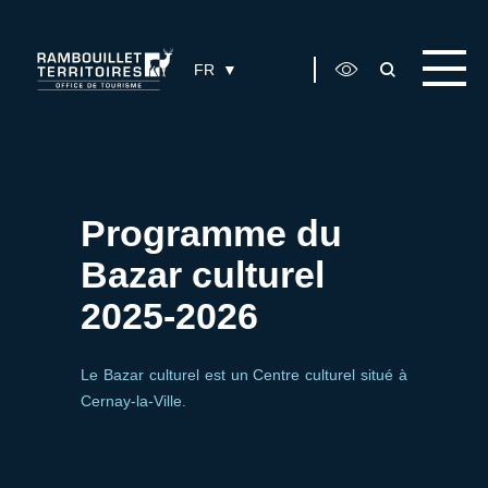
Panneau de gestion des cookies
FR
Programme du
Bazar culturel
2025-2026
Le Bazar culturel est un Centre culturel situé à
Cernay-la-Ville.