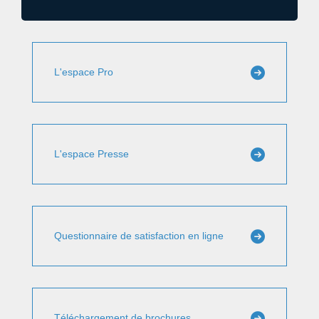
L'espace Pro
L'espace Presse
Questionnaire de satisfaction en ligne
Téléchargement de brochures