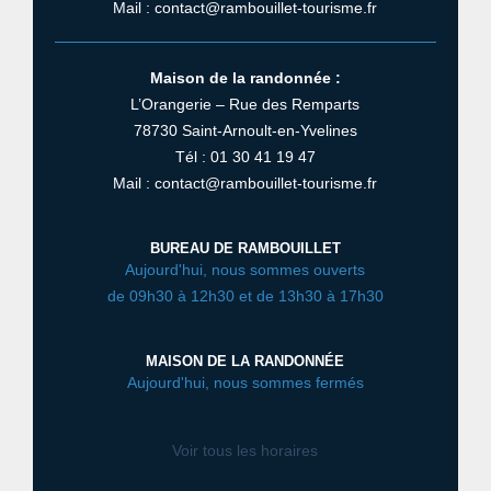
Mail : contact@rambouillet-tourisme.fr
Maison de la randonnée :
L’Orangerie – Rue des Remparts
78730 Saint-Arnoult-en-Yvelines
Tél : 01 30 41 19 47
Mail : contact@rambouillet-tourisme.fr
BUREAU DE RAMBOUILLET
Aujourd'hui, nous sommes ouverts
de 09h30 à 12h30 et de 13h30 à 17h30
MAISON DE LA RANDONNÉE
Aujourd'hui, nous sommes fermés
Voir tous les horaires