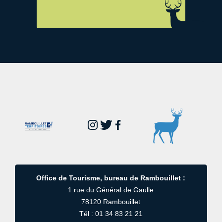
Office de Tourisme, bureau de Rambouillet :
1 rue du Général de Gaulle
78120 Rambouillet
Tél : 01 34 83 21 21