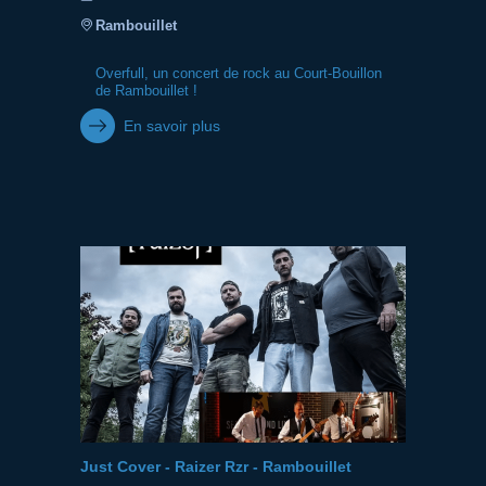
Rambouillet
Overfull, un concert de rock au Court-Bouillon
de Rambouillet !
En savoir plus
Just Cover - Raizer Rzr - Rambouillet