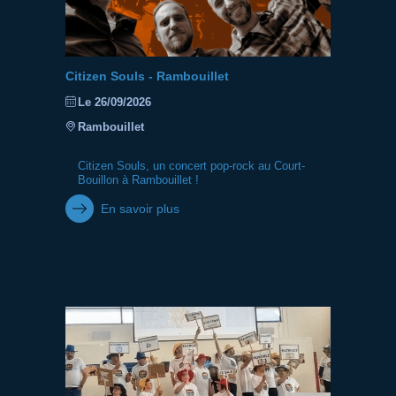
Citizen Souls - Rambouillet
Le 26/09/2026
Rambouillet
Citizen Souls, un concert pop-rock au Court-
Bouillon à Rambouillet !
En savoir plus