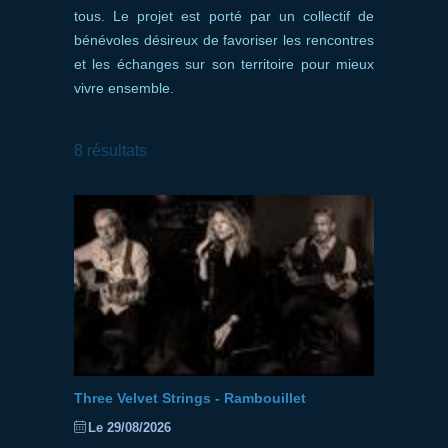
tous.
Le projet est porté par un collectif de
bénévoles désireux de favoriser les rencontres
et les échanges sur son territoire pour mieux
vivre ensemble.
8
résultats
Three Velvet Strings - Rambouillet
Le 29/08/2026