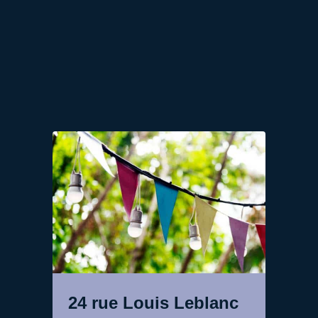
24 rue Louis Leblanc