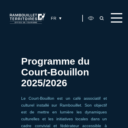
Panneau de gestion des cookies
FR
Programme du
Court-Bouillon
2025/2026
Le Court-Bouillon est un café associatif et
culturel installé sur Rambouillet. Son objectif
est de mettre en lumière les dynamiques
culturelles et les initiatives locales dans un
cadre convivial et fédérateur accessible à