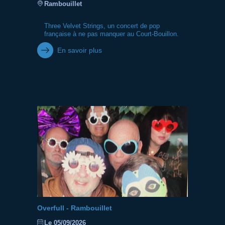
Rambouillet
Three Velvet Strings, un concert de pop
française à ne pas manquer au Court-Bouillon.
En savoir plus
Overfull - Rambouillet
Le 05/09/2026