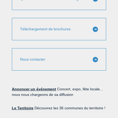
Téléchargement de brochures
Nous contacter
Annoncer un événement
Concert, expo, fête locale...
nous nous chargeons de sa diffusion
Le Territoire
Découvrez les 36 communes du territoire !