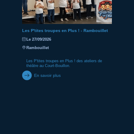
Les P'tites troupes en Plus ! - Rambouillet
Le 27/09/2026
Rambouillet
Les P'tites troupes en Plus ! des ateliers de
théâtre au Court-Bouillon.
En savoir plus