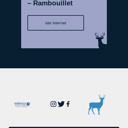
– Rambouillet
site internet