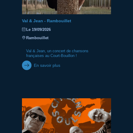
Val & Jean - Rambouillet
Le 19/09/2026
Rambouillet
Val & Jean, un concert de chansons
françaises au Court-Bouillon !
En savoir plus