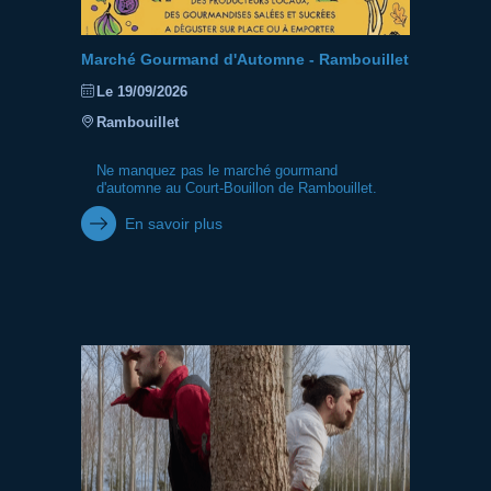
Marché Gourmand d'Automne - Rambouillet
Le 19/09/2026
Rambouillet
Ne manquez pas le marché gourmand
d'automne au Court-Bouillon de Rambouillet.
En savoir plus