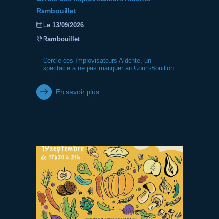
Rambouillet
Le 13/09/2026
Rambouillet
Cercle des Improvisateurs Aldente, un
spectacle à ne pas manquer au Court-Bouillon
!
En savoir plus