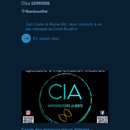
Le 12/09/2026
Rambouillet
Just Cover et Raizer Rzr, deux concerts à ne
pas manquer au Court-Bouillon.
En savoir plus
Cercle des Improvisateurs Aldente -