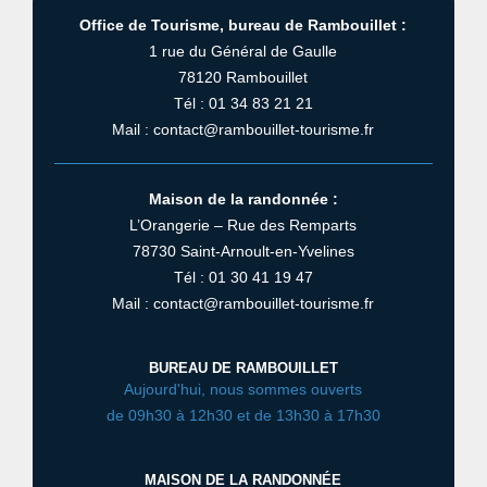
Office de Tourisme, bureau de Rambouillet :
1 rue du Général de Gaulle
78120 Rambouillet
Tél : 01 34 83 21 21
Mail : contact@rambouillet-tourisme.fr
Maison de la randonnée :
L’Orangerie – Rue des Remparts
78730 Saint-Arnoult-en-Yvelines
Tél : 01 30 41 19 47
Mail : contact@rambouillet-tourisme.fr
BUREAU DE RAMBOUILLET
Aujourd'hui, nous sommes ouverts
de 09h30 à 12h30 et de 13h30 à 17h30
MAISON DE LA RANDONNÉE