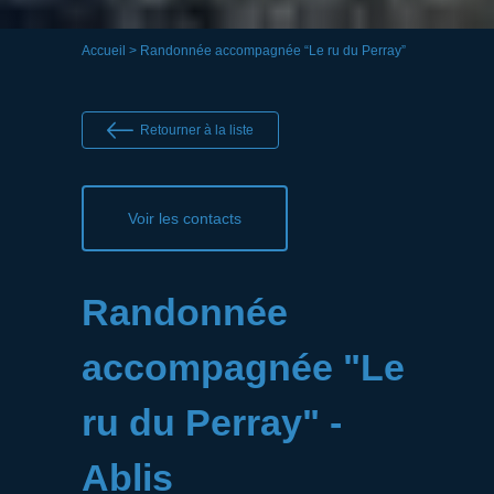
Accueil
> Randonnée accompagnée “Le ru du Perray”
Retourner à la liste
Voir les contacts
Randonnée
accompagnée "Le
ru du Perray" -
Ablis