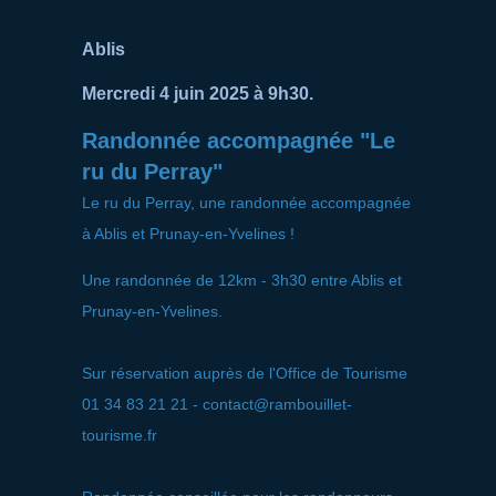
Ablis
Mercredi 4 juin 2025 à 9h30.
Randonnée accompagnée "Le
ru du Perray"
Le ru du Perray, une randonnée accompagnée
à Ablis et Prunay-en-Yvelines !
Une randonnée de 12km - 3h30 entre Ablis et
Prunay-en-Yvelines.
Sur réservation auprès de l'Office de Tourisme
01 34 83 21 21 - contact@rambouillet-
tourisme.fr