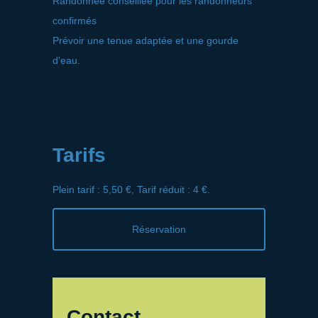
Randonnée conseillée pour les randonneurs
confirmés
Prévoir une tenue adaptée et une gourde
d'eau.
Tarifs
Plein tarif : 5,50 €, Tarif réduit : 4 €.
Réservation
Contact