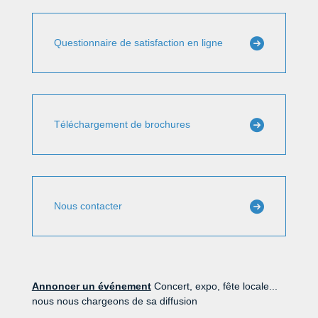
Questionnaire de satisfaction en ligne
Téléchargement de brochures
Nous contacter
Annoncer un événement
Concert, expo, fête locale...
nous nous chargeons de sa diffusion