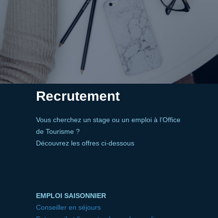
Recrutement
Vous cherchez un stage ou un emploi à l’Office
de Tourisme ?
Découvrez les offres ci-dessous
EMPLOI SAISONNIER
Conseiller en séjours