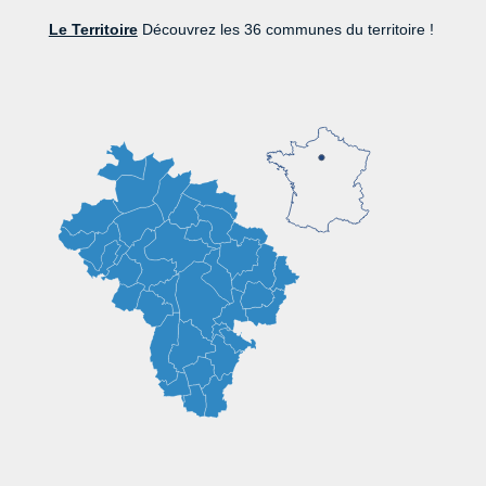
Le Territoire
Découvrez les 36 communes du territoire !