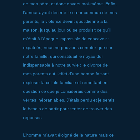
de mon père, et donc envers moi-même. Enfin,
l’amour ayant déserté le cœur commun de mes
parents, la violence devint quotidienne à la
maison, jusqu’au jour où se produisit ce qu’il
m’était à l’époque impossible de concevoir :
expatriés, nous ne pouvions compter que sur
notre famille, qui constituait le noyau dur
indispensable à notre survie ; le divorce de
mes parents eut l’effet d’une bombe faisant
exploser la cellule familiale et remettant en
question ce que je considérais comme des
vérités inébranlables. J’étais perdu et je sentis
le besoin de partir pour tenter de trouver des
réponses.
L’homme m’avait éloigné de la nature mais ce