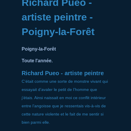
Richard Pueo -
artiste peintre -
Poigny-la-Forêt
Poigny-la-Forêt
Toute l'année.
Richard Pueo - artiste peintre
C’était comme une sorte de monstre vivant qui
essayait d’avaler le petit de l’homme que
j’étais. Ainsi naissait en moi ce conflit intérieur
entre l’angoisse que je ressentais vis-à-vis de
cette nature violente et le fait de me sentir si
bien parmi elle.