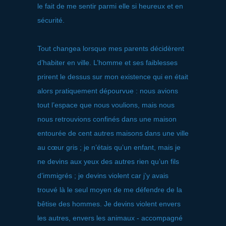
le fait de me sentir parmi elle si heureux et en
sécurité.
Tout changea lorsque mes parents décidèrent
d’habiter en ville. L’homme et ses faiblesses
prirent le dessus sur mon existence qui en était
alors pratiquement dépourvue : nous avions
tout l’espace que nous voulions, mais nous
nous retrouvions confinés dans une maison
entourée de cent autres maisons dans une ville
au cœur gris ; je n’étais qu’un enfant, mais je
ne devins aux yeux des autres rien qu’un fils
d’immigrés ; je devins violent car j’y avais
trouvé là le seul moyen de me défendre de la
bêtise des hommes. Je devins violent envers
les autres, envers les animaux - accompagné