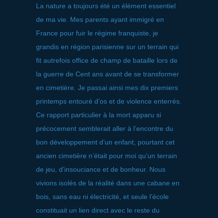
La nature a toujours été un élément essentiel
de ma vie. Mes parents ayant immigré en
France pour fuir le régime franquiste, je
grandis en région parisienne sur un terrain qui
fit autrefois office de champ de bataille lors de
la guerre de Cent ans avant de se transformer
en cimetière. Je passai ainsi mes dix premiers
printemps entouré d’os et de violence enterrés.
Ce rapport particulier à la mort apparu si
précocement semblerait aller à l’encontre du
bon développement d’un enfant, pourtant cet
ancien cimetière n’était pour moi qu’un terrain
de jeu, d’insouciance et de bonheur. Nous
vivions isolés de la réalité dans une cabane en
bois, sans eau ni électricité, et seule l’école
constituait un lien direct avec le reste du