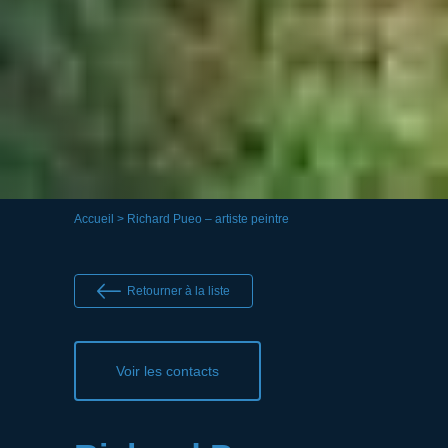
Accueil
> Richard Pueo – artiste peintre
Retourner à la liste
Voir les contacts