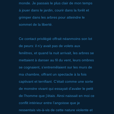
monde. Je passais le plus clair de mon temps
à jouer dans le jardin, courir dans la forêt et
grimper dans les arbres pour atteindre le
sommet de la liberté.
Ce contact privilégié offrait néanmoins son lot
de peurs: il n’y avait pas de volets aux
fenêtres, et quand la nuit arrivait, les arbres se
mettaient à danser au fil du vent, leurs ombres
se cognaient, s’entremêlaient sur les murs de
ma chambre, offrant un spectacle à la fois
captivant et terrifiant. C’était comme une sorte
de monstre vivant qui essayait d’avaler le petit
de l’homme que j’étais. Ainsi naissait en moi ce
conflit intérieur entre l’angoisse que je
ressentais vis-à-vis de cette nature violente et