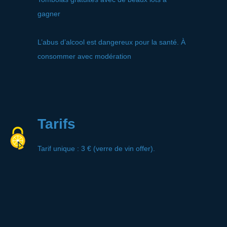
gagner
L’abus d’alcool est dangereux pour la santé. À
consommer avec modération
Tarifs
Tarif unique : 3 € (verre de vin offer).
Contact
64 rue Gambetta