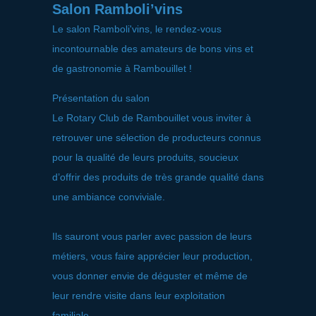
Salon Ramboli’vins
Le salon Ramboli'vins, le rendez-vous
incontournable des amateurs de bons vins et
de gastronomie à Rambouillet !
Présentation du salon
Le Rotary Club de Rambouillet vous inviter à
retrouver une sélection de producteurs connus
pour la qualité de leurs produits, soucieux
d’offrir des produits de très grande qualité dans
une ambiance conviviale.
Ils sauront vous parler avec passion de leurs
métiers, vous faire apprécier leur production,
vous donner envie de déguster et même de
leur rendre visite dans leur exploitation
familiale.