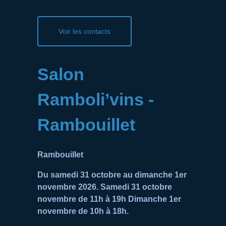
Voir les contacts
Salon
Ramboli’vins -
Rambouillet
Rambouillet
Du samedi 31 octobre au dimanche 1er
novembre 2026. Samedi 31 octobre
novembre de 11h à 19h Dimanche 1er
novembre de 10h à 18h.