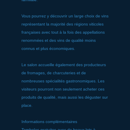
Vous pourrez y découvrir un large choix de vins
représentant la majorité des régions viticoles
françaises avec tout à la fois des appellations
renommées et des vins de qualité moins
connus et plus économiques.
Le salon accueille également des producteurs
de fromages, de charcuteries et de
nombreuses spécialités gastronomiques. Les
visiteurs pourront non seulement acheter ces
produits de qualité, mais aussi les déguster sur
place.
Informations complémentaires
Tombolas gratuites avec de beaux lots à