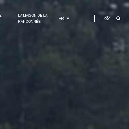
E
LA MAISON DE LA
FR
RANDONNÉE