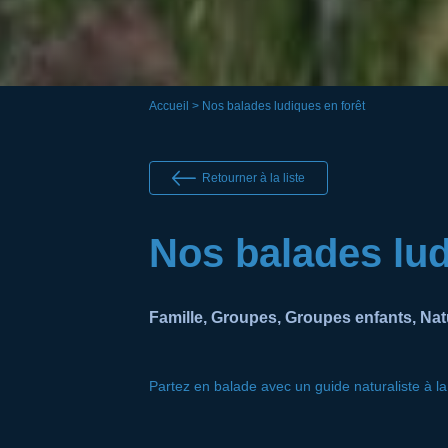
Accueil
> Nos balades ludiques en forêt
Retourner à la liste
Nos balades lud
Famille, Groupes, Groupes enfants, Nat
Partez en balade avec un guide naturaliste à la