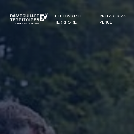
Panneau de gestion des cookies
DÉCOUVRIR LE
PRÉPARER MA
TERRITOIRE
VENUE