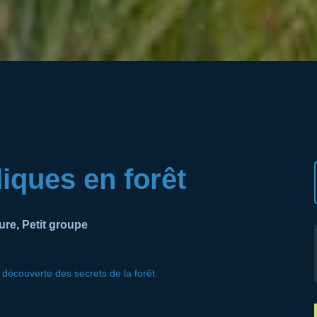
iques en forêt
ure, Petit groupe
 découverte des secrets de la forêt.