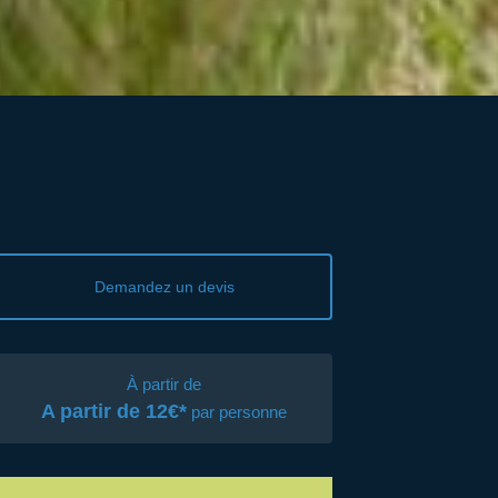
Demandez un devis
À partir de
A partir de 12€*
par personne