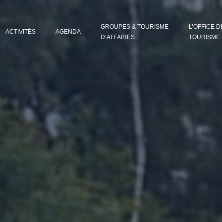
GROUPES & TOURISME
L’OFFICE D
ACTIVITÉS
AGENDA
D’AFFAIRES
TOURISME