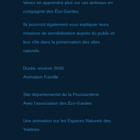
Venez en apprendre plus sur ces animaux en
compagnie des Éco-Gardes.
Ils pourront également vous expliquer leurs
missions de sensibilisation auprès du public et
leur rôle dans la préservation des sites
naturels.
Durée: environ 2h00
Animation Famille
Site départemental de la Poussarderie
Avec l’association des Eco-Gardes
Une animation sur les Espaces Naturels des
Yvelines.