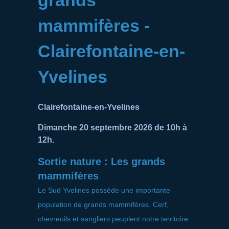
mammifères -
Clairefontaine-en-
Yvelines
Clairefontaine-en-Yvelines
Dimanche 20 septembre 2026 de 10h à
12h.
Sortie nature : Les grands
mammifères
Le Sud Yvelines possède une importante
population de grands mammifères. Cerf,
chevreuils et sangliers peuplent notre territoire.