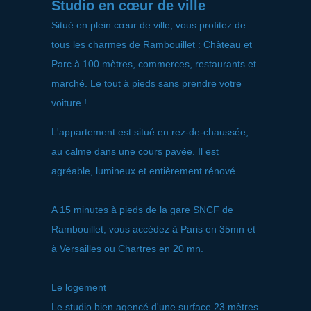
Studio en cœur de ville
Situé en plein cœur de ville, vous profitez de
tous les charmes de Rambouillet : Château et
Parc à 100 mètres, commerces, restaurants et
marché. Le tout à pieds sans prendre votre
voiture !
L'appartement est situé en rez-de-chaussée,
au calme dans une cours pavée. Il est
agréable, lumineux et entièrement rénové.
A 15 minutes à pieds de la gare SNCF de
Rambouillet, vous accédez à Paris en 35mn et
à Versailles ou Chartres en 20 mn.
Le logement
Le studio bien agencé d'une surface 23 mètres