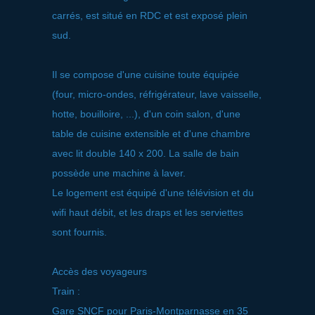
carrés, est situé en RDC et est exposé plein
sud.
Il se compose d'une cuisine toute équipée
(four, micro-ondes, réfrigérateur, lave vaisselle,
hotte, bouilloire, ...), d'un coin salon, d'une
table de cuisine extensible et d'une chambre
avec lit double 140 x 200. La salle de bain
possède une machine à laver.
Le logement est équipé d'une télévision et du
wifi haut débit, et les draps et les serviettes
sont fournis.
Accès des voyageurs
Train :
Gare SNCF pour Paris-Montparnasse en 35