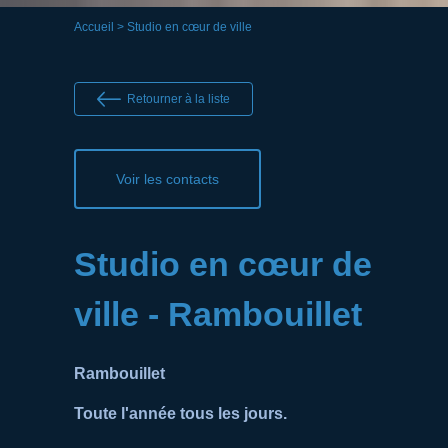
Accueil
> Studio en cœur de ville
Retourner à la liste
Voir les contacts
Studio en cœur de
ville - Rambouillet
Rambouillet
Toute l'année tous les jours.