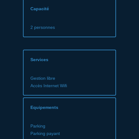
Capacité
2 personnes
Services
Gestion libre
Accès Internet Wifi
Equipements
Parking
Parking payant