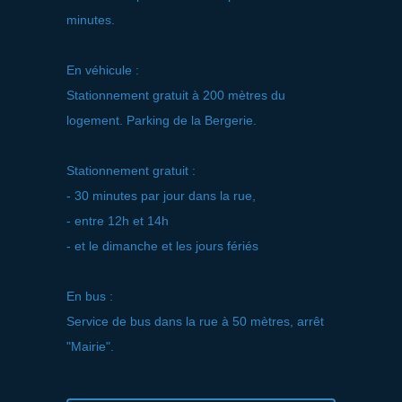
minutes.
En véhicule :
Stationnement gratuit à 200 mètres du
logement. Parking de la Bergerie.
Stationnement gratuit :
- 30 minutes par jour dans la rue,
- entre 12h et 14h
- et le dimanche et les jours fériés
En bus :
Service de bus dans la rue à 50 mètres, arrêt
"Mairie".