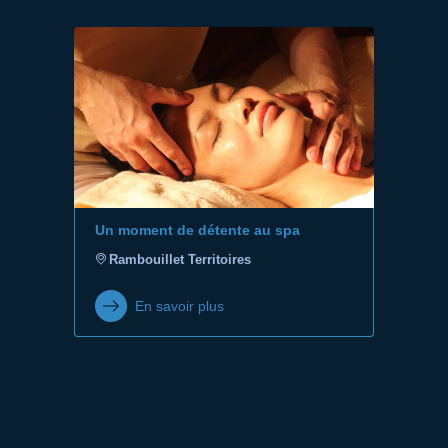
Un moment de détente au spa
Rambouillet Territoires
En savoir plus