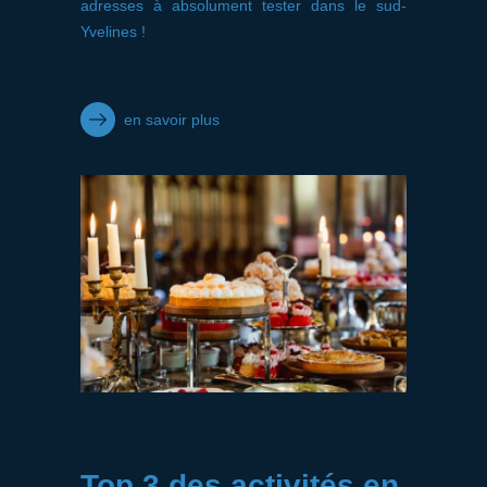
adresses à absolument tester dans le sud-
Yvelines !
en savoir plus
Top 3 des activités en