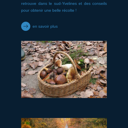
retrouve dans le sud-Yvelines et des conseils
pour obtenir une belle récolte !
en savoir plus