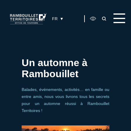
Panneau de gestion des cookies
FR
Un automne à
Rambouillet
Balades, événements, activités… en famille ou
entre amis, nous vous livrons tous les secrets
pour un automne réussi à Rambouillet
Territoires !