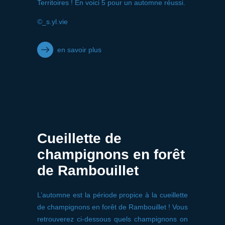
Territoires ! En voici 5 pour un automne réussi.
©
_s.yl.vie
en savoir plus
Cueillette de
champignons en forêt
de Rambouillet
L’automne est la période propice à la cueillette
de champignons en forêt de Rambouillet ! Vous
retrouverez ci-dessous quels champignons on