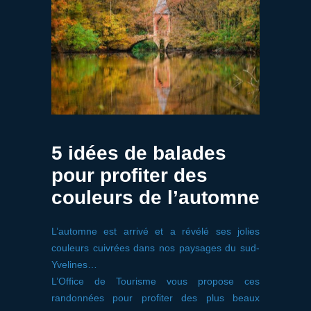
5 idées de balades
pour profiter des
couleurs de l’automne
L’automne est arrivé et a révélé ses jolies
couleurs cuivrées dans nos paysages du sud-
Yvelines…
L’Office de Tourisme vous propose ces
randonnées pour profiter des plus beaux