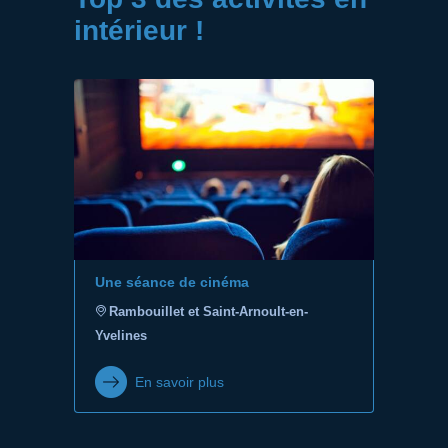
intérieur !
Une séance de cinéma
Rambouillet et Saint-Arnoult-en-
Yvelines
En savoir plus