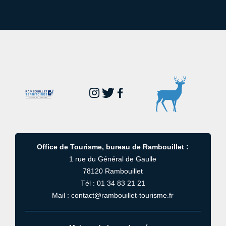
Office de Tourisme, bureau de Rambouillet :
1 rue du Général de Gaulle
78120 Rambouillet
Tél : 01 34 83 21 21
Mail : contact@rambouillet-tourisme.fr