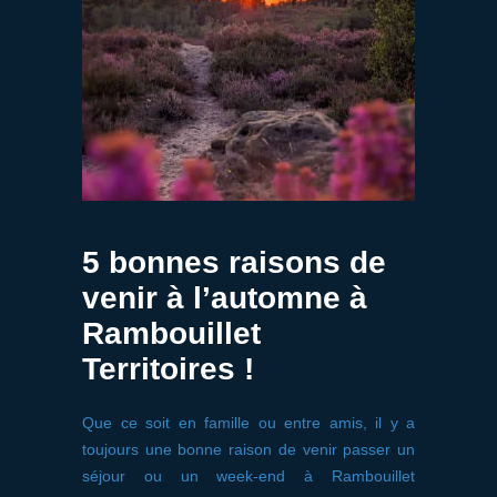
5 bonnes raisons de
venir à l’automne à
Rambouillet
Territoires !
Que ce soit en famille ou entre amis, il y a
toujours une bonne raison de venir passer un
séjour ou un week-end à Rambouillet