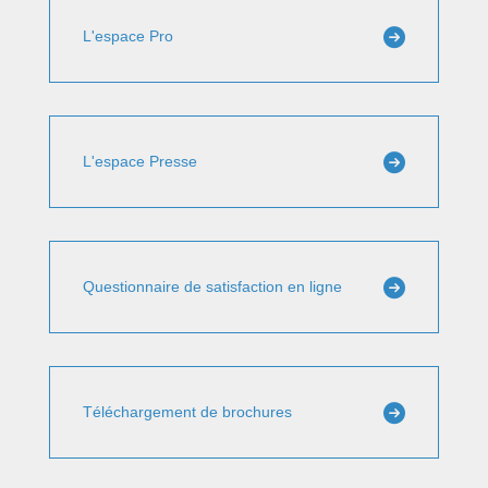
L'espace Pro
L'espace Presse
Questionnaire de satisfaction en ligne
Téléchargement de brochures