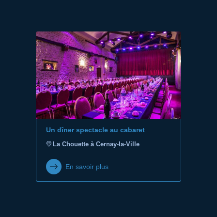
Un dîner spectacle au cabaret
La Chouette à Cernay-la-Ville
En savoir plus