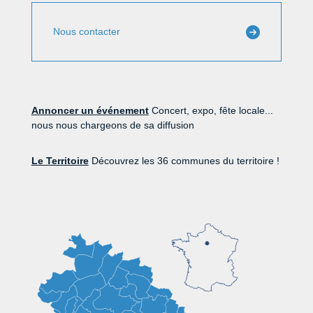
Nous contacter
Annoncer un événement
Concert, expo, fête locale...
nous nous chargeons de sa diffusion
Le Territoire
Découvrez les 36 communes du territoire !