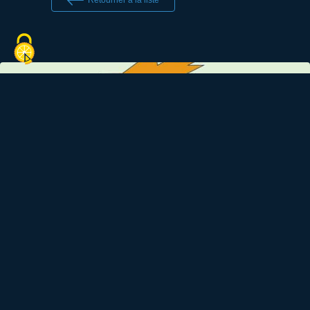
Retourner à la liste