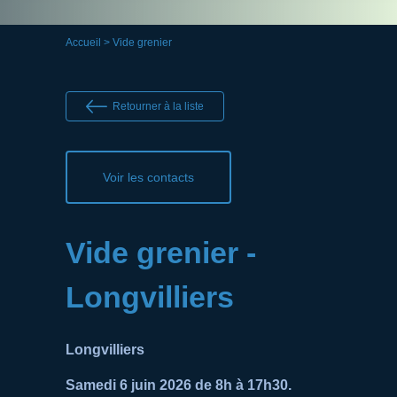
Accueil
> Vide grenier
Retourner à la liste
Voir les contacts
Vide grenier -
Longvilliers
Longvilliers
Samedi 6 juin 2026 de 8h à 17h30.